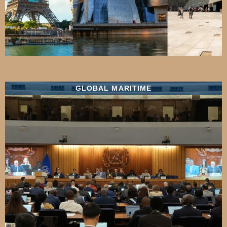
GLOBAL MARITIME