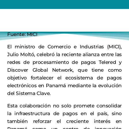
Fuente: MICI
El ministro de Comercio e Industrias (MICI),
Julio Moltó, celebró la reciente alianza entre las
redes de procesamiento de pagos Telered y
Discover Global Network, que tiene como
objetivo fortalecer el ecosistema de pagos
electrónicos en Panamá mediante la evolución
del Sistema Clave.
Esta colaboración no solo promete consolidar
la infraestructura de pagos en el país, sino
también reforzar el creciente interés en