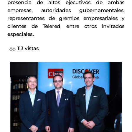
presencia de altos ejecutivos de ambas
empresas, autoridades gubernamentales,
representantes de gremios empresariales y
clientes de Telered, entre otros invitados
especiales.
113 vistas