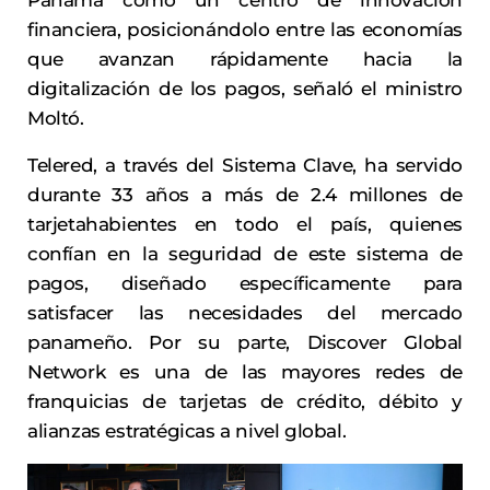
Panamá como un centro de innovación
financiera, posicionándolo entre las economías
que avanzan rápidamente hacia la
digitalización de los pagos, señaló el ministro
Moltó.
Telered, a través del Sistema Clave, ha servido
durante 33 años a más de 2.4 millones de
tarjetahabientes en todo el país, quienes
confían en la seguridad de este sistema de
pagos, diseñado específicamente para
satisfacer las necesidades del mercado
panameño. Por su parte, Discover Global
Network es una de las mayores redes de
franquicias de tarjetas de crédito, débito y
alianzas estratégicas a nivel global.