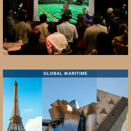
GLOBAL MARITIME