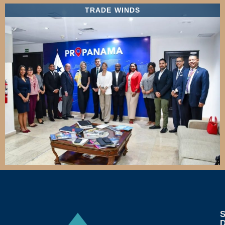
TRADE WINDS