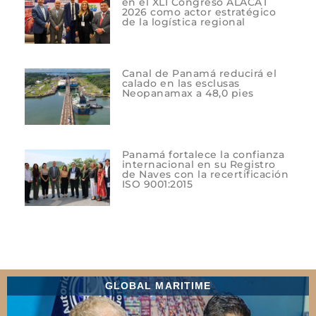
en el XLI Congreso ALACAT
2026 como actor estratégico
de la logística regional
Canal de Panamá reducirá el
calado en las esclusas
Neopanamax a 48,0 pies
Panamá fortalece la confianza
internacional en su Registro
de Naves con la recertificación
ISO 9001:2015
GLOBAL MARITIME