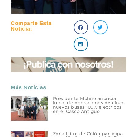
Comparte Esta
Noticia:
Más Noticias
Presidente Mulino anuncia
inicio de operaciones de cinco
nuevos buses 100% eléctricos
en el Casco Antiguo
Zona Libre de Colón participa