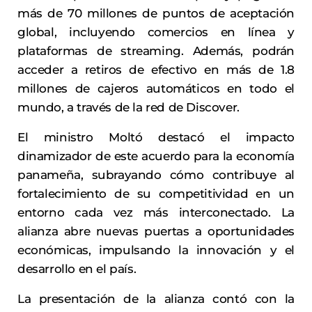
más de 70 millones de puntos de aceptación
global, incluyendo comercios en línea y
plataformas de streaming. Además, podrán
acceder a retiros de efectivo en más de 1.8
millones de cajeros automáticos en todo el
mundo, a través de la red de Discover.
El ministro Moltó destacó el impacto
dinamizador de este acuerdo para la economía
panameña, subrayando cómo contribuye al
fortalecimiento de su competitividad en un
entorno cada vez más interconectado. La
alianza abre nuevas puertas a oportunidades
económicas, impulsando la innovación y el
desarrollo en el país.
La presentación de la alianza contó con la