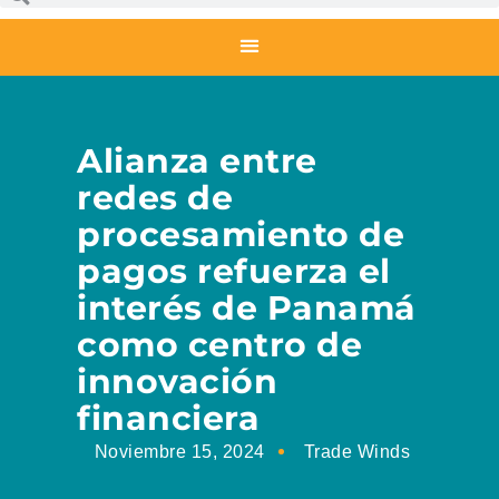
Alianza entre
redes de
procesamiento de
pagos refuerza el
interés de Panamá
como centro de
innovación
financiera
Noviembre 15, 2024
Trade Winds