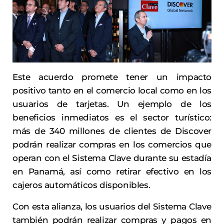
Este acuerdo promete tener un impacto
positivo tanto en el comercio local como en los
usuarios de tarjetas. Un ejemplo de los
beneficios inmediatos es el sector turístico:
más de 340 millones de clientes de Discover
podrán realizar compras en los comercios que
operan con el Sistema Clave durante su estadía
en Panamá, así como retirar efectivo en los
cajeros automáticos disponibles.
Con esta alianza, los usuarios del Sistema Clave
también podrán realizar compras y pagos en