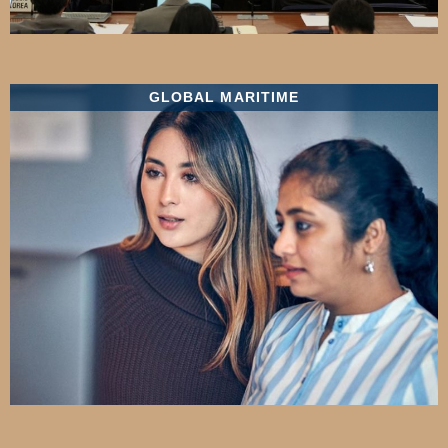
GLOBAL MARITIME