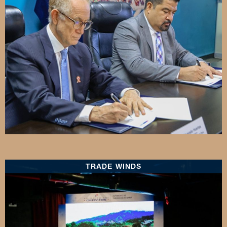
TRADE WINDS