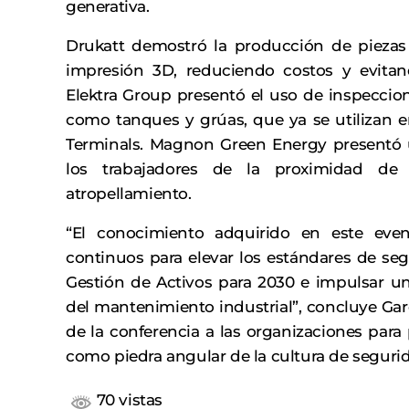
generativa.
Drukatt demostró la producción de piezas
impresión 3D, reduciendo costos y evita
Elektra Group presentó el uso de inspeccion
como tanques y grúas, que ya se utilizan e
Terminals. Magnon Green Energy presentó u
los trabajadores de la proximidad de 
atropellamiento.
“El conocimiento adquirido en este even
continuos para elevar los estándares de seg
Gestión de Activos para 2030 e impulsar un
del mantenimiento industrial”, concluye Gar
de la conferencia a las organizaciones para 
como piedra angular de la cultura de segurida
70 vistas