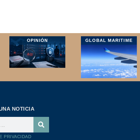
OPINIÓN
GLOBAL MARITIME
UNA NOTICIA
DE PRIVACIDAD