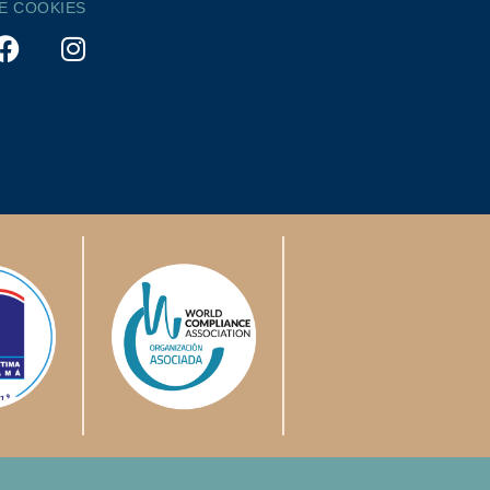
DE COOKIES