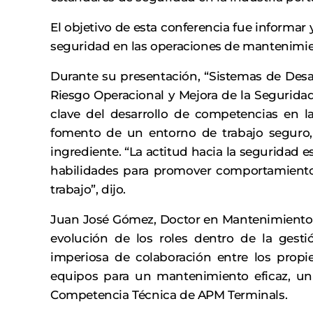
El objetivo de esta conferencia fue informar 
seguridad en las operaciones de mantenimie
Durante su presentación, “Sistemas de Desa
Riesgo Operacional y Mejora de la Seguridad 
clave del desarrollo de competencias en la
fomento de un entorno de trabajo seguro, 
ingrediente. “La actitud hacia la seguridad e
habilidades para promover comportamientos
trabajo”, dijo.
Juan José Gómez, Doctor en Mantenimiento p
evolución de los roles dentro de la gest
imperiosa de colaboración entre los propie
equipos para un mantenimiento eficaz, un 
Competencia Técnica de APM Terminals.