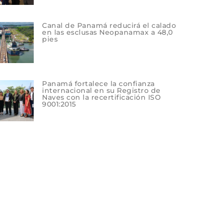
Canal de Panamá reducirá el calado
en las esclusas Neopanamax a 48,0
pies
Panamá fortalece la confianza
internacional en su Registro de
Naves con la recertificación ISO
9001:2015