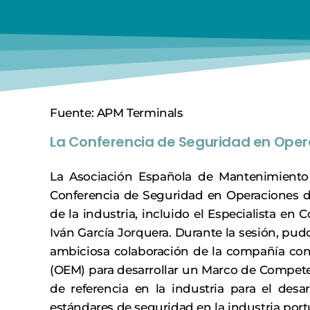
Fuente: APM Terminals
La Conferencia de Seguridad en Ope
La Asociación Española de Mantenimiento
Conferencia de Seguridad en Operaciones de
de la industria, incluido el Especialista e
Iván García Jorquera. Durante la sesión, pud
ambiciosa colaboración de la compañía con 
(OEM) para desarrollar un Marco de Compete
de referencia en la industria para el desar
estándares de seguridad en la industria port