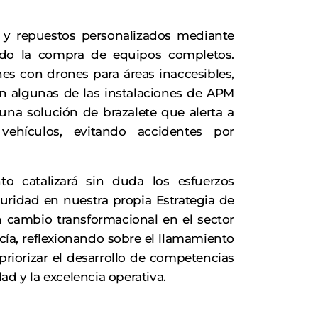
 y repuestos personalizados mediante
ndo la compra de equipos completos.
es con drones para áreas inaccesibles,
n algunas de las instalaciones de APM
na solución de brazalete que alerta a
vehículos, evitando accidentes por
to catalizará sin duda los esfuerzos
uridad en nuestra propia Estrategia de
 cambio transformacional en el sector
cía, reflexionando sobre el llamamiento
priorizar el desarrollo de competencias
d y la excelencia operativa.