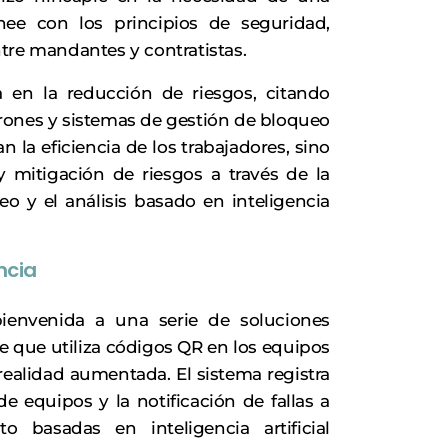
nee con los principios de seguridad,
tre mandantes y contratistas.
 en la reducción de riesgos, citando
rones y sistemas de gestión de bloqueo
 la eficiencia de los trabajadores, sino
 mitigación de riesgos a través de la
o y el análisis basado en inteligencia
ncia
bienvenida a una serie de soluciones
e que utiliza códigos QR en los equipos
ealidad aumentada. El sistema registra
de equipos y la notificación de fallas a
 basadas en inteligencia artificial