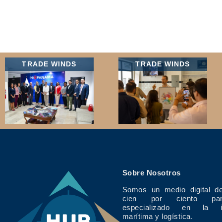
TRADE WINDS
TRADE WINDS
Sobre Nosotros
Somos un medio digital de
cien por ciento pan
especializado en la in
marítima y logística.