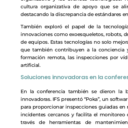
cultura organizativa de apoyo que se ali
destacando la discrepancia de estándares en
También exploró el papel de la tecnología
innovaciones como exoesqueletos, robots, d
de equipos. Estas tecnologías no solo mejoran
que también contribuyen a la conciencia y
formación remota, las inspecciones por víde
artificial.
Soluciones innovadoras en la confere
En la conferencia también se dieron la 
innovadoras. IFS presentó “Poka”, un softwar
para proporcionar inspecciones guiadas en r
incidentes cercanos y facilita el monitoreo 
través de herramientas de mantenimiento