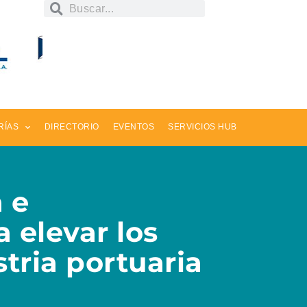
RÍAS
DIRECTORIO
EVENTOS
SERVICIOS HUB
 e
 elevar los
tria portuaria