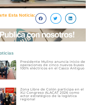
te Esta Noticia:
ticias
Presidente Mulino anuncia inicio de
operaciones de cinco nuevos buses
100% eléctricos en el Casco Antiguo
Zona Libre de Colón participa en el
XLI Congreso ALACAT 2026 como
actor estratégico de la logística
regional