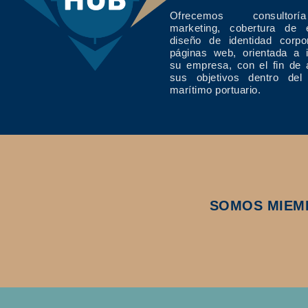
Ofrecemos consulto
marketing, cobertura de 
diseño de identidad corpo
páginas web, orientada a 
su empresa, con el fin de 
sus objetivos dentro del
marítimo portuario.
SOMOS MIEM