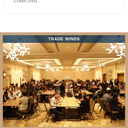
colectivo.
TRADE WINDS