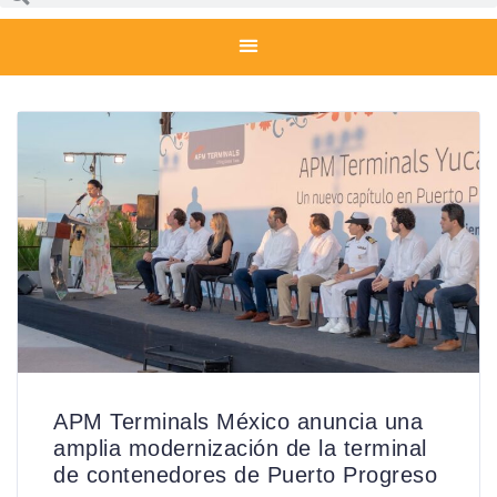
APM Terminals México anuncia una
amplia modernización de la terminal
de contenedores de Puerto Progreso