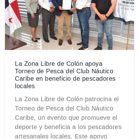
La Zona Libre de Colón apoya
Torneo de Pesca del Club Náutico
Caribe en beneficio de pescadores
locales
La Zona Libre de Colón patrocina el
Torneo de Pesca del Club Náutico
Caribe, un evento que promueve el
deporte y beneficia a los pescadores
artesanales locales. Este apoyo