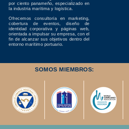
por ciento panameño, especializado en
la industria marítima y logística.
Ofrecemos consultoría en marketing,
cobertura de eventos, diseño de
identidad corporativa y páginas web,
orientada a impulsar su empresa, con el
fin de alcanzar sus objetivos dentro del
entorno marítimo portuario.
SOMOS MIEMBROS: