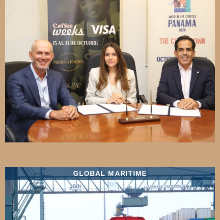
GLOBAL MARITIME