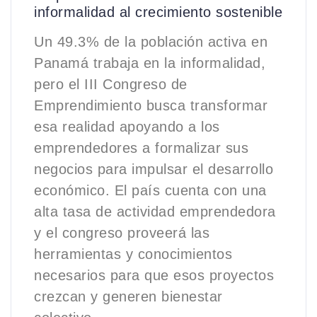
informalidad al crecimiento sostenible
Un 49.3% de la población activa en
Panamá trabaja en la informalidad,
pero el III Congreso de
Emprendimiento busca transformar
esa realidad apoyando a los
emprendedores a formalizar sus
negocios para impulsar el desarrollo
económico. El país cuenta con una
alta tasa de actividad emprendedora
y el congreso proveerá las
herramientas y conocimientos
necesarios para que esos proyectos
crezcan y generen bienestar