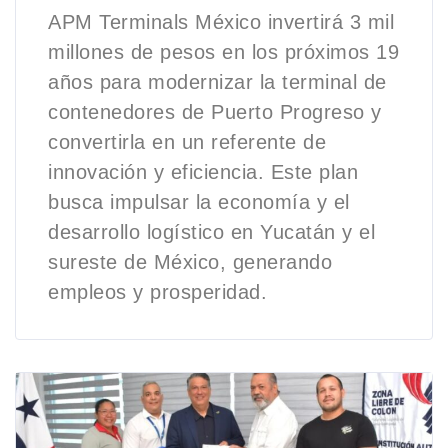
APM Terminals México invertirá 3 mil
millones de pesos en los próximos 19
años para modernizar la terminal de
contenedores de Puerto Progreso y
convertirla en un referente de
innovación y eficiencia. Este plan
busca impulsar la economía y el
desarrollo logístico en Yucatán y el
sureste de México, generando
empleos y prosperidad.