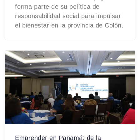
forma parte de su política de
responsabilidad social para impulsar
el bienestar en la provincia de Colón.
Emprender en Panamá: de la