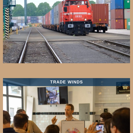
TRADE WINDS