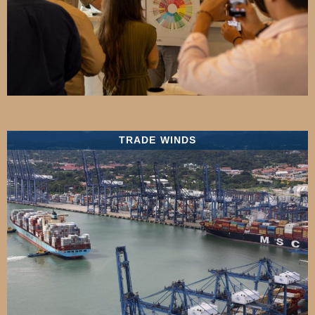
TRADE WINDS