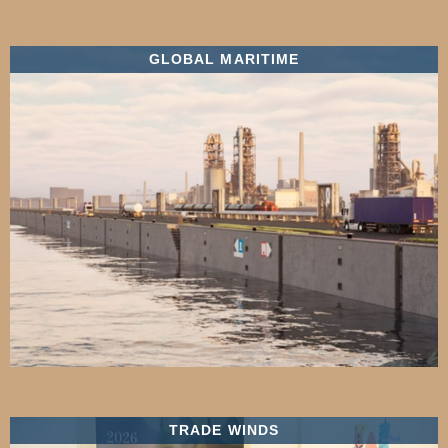
GLOBAL MARITIME
TRADE WINDS