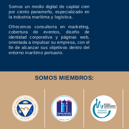
Somos un medio digital de capital cien
por ciento panameño, especializado en
la industria marítima y logística.
Ofrecemos consultoría en marketing,
cobertura de eventos, diseño de
identidad corporativa y páginas web,
orientada a impulsar su empresa, con el
fin de alcanzar sus objetivos dentro del
entorno marítimo portuario.
SOMOS MIEMBROS: