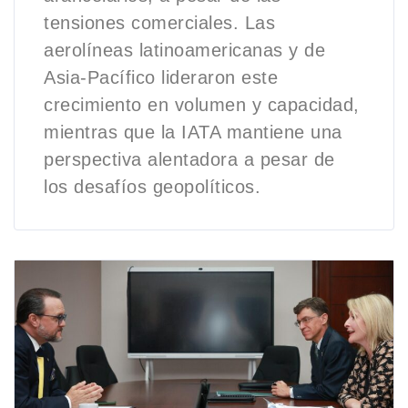
tensiones comerciales. Las
aerolíneas latinoamericanas y de
Asia-Pacífico lideraron este
crecimiento en volumen y capacidad,
mientras que la IATA mantiene una
perspectiva alentadora a pesar de
los desafíos geopolíticos.