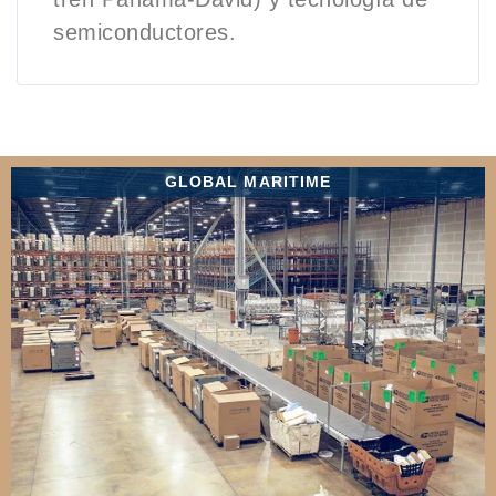
semiconductores.
GLOBAL MARITIME