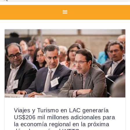
Viajes y Turismo en LAC generaría
US$206 mil millones adicionales para
la economía regional en la próxima