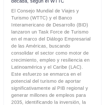
década, según el WTTC
El Consejo Mundial de Viajes y
Turismo (WTTC) y el Banco
Interamericano de Desarrollo (BID)
lanzaron un Task Force de Turismo
en el marco del Diálogo Empresarial
de las Américas, buscando
consolidar el sector como motor de
crecimiento, empleo y resiliencia en
Latinoamérica y el Caribe (LAC).
Este esfuerzo se enmarca en el
potencial del turismo de aportar
significativamente al PIB regional y
generar millones de empleos para
2035, identificando la inversión, la