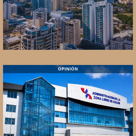
OPINIÓN