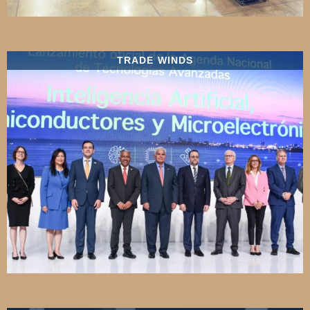
TRADE WINDS