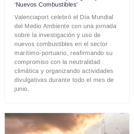
‘Nuevos Combustibles’
Valenciaport celebró el Día Mundial
del Medio Ambiente con una jornada
sobre la investigación y uso de
nuevos combustibles en el sector
marítimo-portuario, reafirmando su
compromiso con la neutralidad
climática y organizando actividades
divulgativas durante todo el mes de
junio.