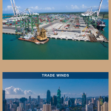
TRADE WINDS