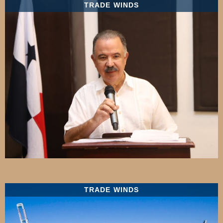
TRADE WINDS
TRADE WINDS