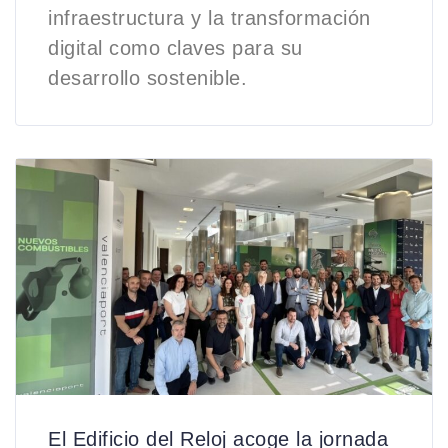
infraestructura y la transformación
digital como claves para su
desarrollo sostenible.
El Edificio del Reloj acoge la jornada