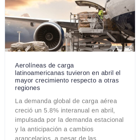
Aerolíneas de carga
latinoamericanas tuvieron en abril el
mayor crecimiento respecto a otras
regiones
La demanda global de carga aérea
creció un 5.8% interanual en abril,
impulsada por la demanda estacional
y la anticipación a cambios
arancelarios, a pesar de las