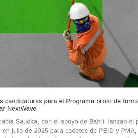
s candidaturas para el Programa piloto de form
ar NextWave
abia Saudita, con el apoyo de Bahri, lanzan el
 en julio de 2025 para cadetes de PEID y PMA,