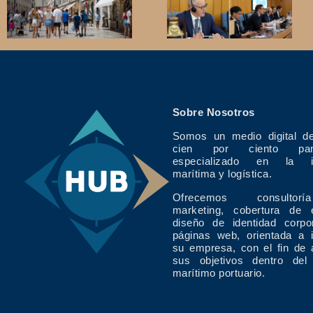
Sobre Nosotros
Somos un medio digital de
cien por ciento pan
especializado en la in
marítima y logística.
Ofrecemos consulto
marketing, cobertura de 
diseño de identidad corpo
páginas web, orientada a 
su empresa, con el fin de 
sus objetivos dentro del
marítimo portuario.