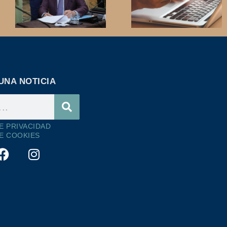
UNA NOTICIA
DE PRIVACIDAD
DE COOKIES