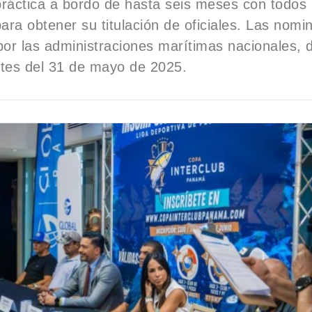
ráctica a bordo de hasta seis meses con todos 
para obtener su titulación de oficiales. Las nomi
por las administraciones marítimas nacionales,
ntes del 31 de mayo de 2025.