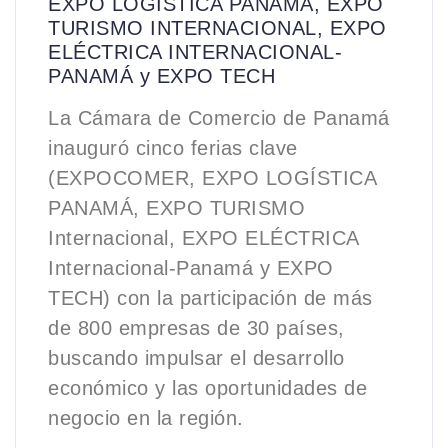
EXPO LOGÍSTICA PANAMÁ, EXPO
TURISMO INTERNACIONAL, EXPO
ELÉCTRICA INTERNACIONAL-
PANAMÁ y EXPO TECH
La Cámara de Comercio de Panamá
inauguró cinco ferias clave
(EXPOCOMER, EXPO LOGÍSTICA
PANAMÁ, EXPO TURISMO
Internacional, EXPO ELÉCTRICA
Internacional-Panamá y EXPO
TECH) con la participación de más
de 800 empresas de 30 países,
buscando impulsar el desarrollo
económico y las oportunidades de
negocio en la región.