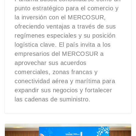
punto estratégico para el comercio y
la inversión con el MERCOSUR,
ofreciendo ventajas a través de sus
regímenes especiales y su posición
logística clave. El país invita a los
empresarios del MERCOSUR a
aprovechar sus acuerdos
comerciales, zonas francas y
conectividad aérea y marítima para
expandir sus negocios y fortalecer
las cadenas de suministro.