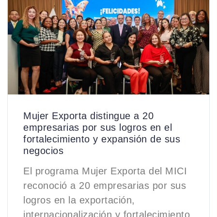
Mujer Exporta distingue a 20
empresarias por sus logros en el
fortalecimiento y expansión de sus
negocios
El programa Mujer Exporta del MICI
reconoció a 20 empresarias por sus
logros en la exportación,
internacionalización y fortalecimiento