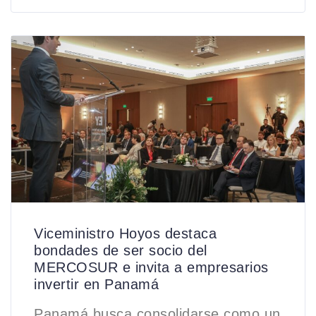
Viceministro Hoyos destaca
bondades de ser socio del
MERCOSUR e invita a empresarios
invertir en Panamá
Panamá busca consolidarse como un