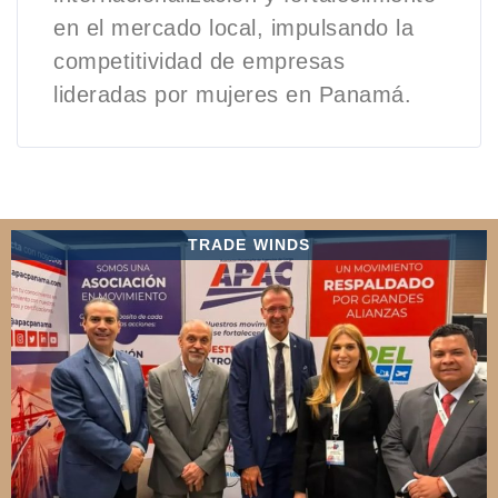
en el mercado local, impulsando la
competitividad de empresas
lideradas por mujeres en Panamá.
TRADE WINDS