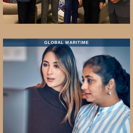
GLOBAL MARITIME