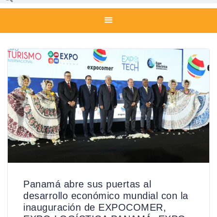
Panamá abre sus puertas al
desarrollo económico mundial con la
inauguración de EXPOCOMER,