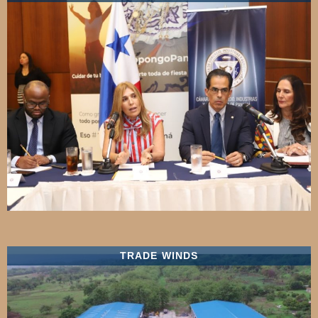
TRADE WINDS