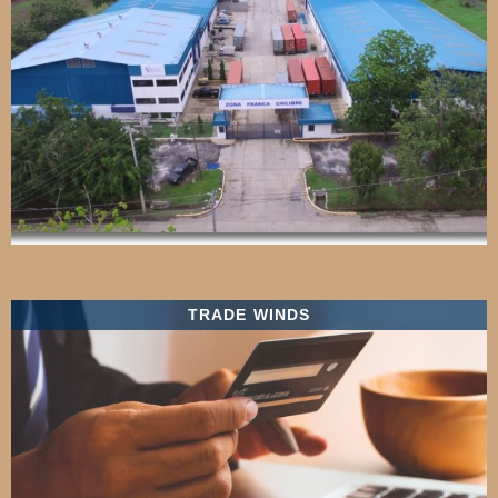
TRADE WINDS