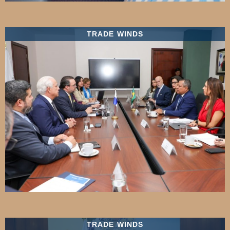
TRADE WINDS
TRADE WINDS