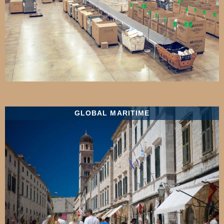
GLOBAL MARITIME