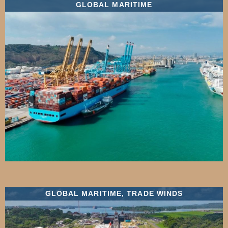
GLOBAL MARITIME
GLOBAL MARITIME
,
TRADE WINDS