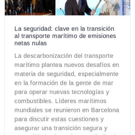
La seguridad: clave en la transición
al transporte marítimo de emisiones
netas nulas
La descarbonización del transporte
marítimo plantea nuevos desafíos en
materia de seguridad, especialmente
en la formación de la gente de mar
para operar nuevas tecnologías y
combustibles. Líderes marítimos
mundiales se reunieron en Barcelona
para discutir estas cuestiones y
asegurar una transición segura y