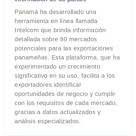
Panamá ha desarrollado una
herramienta en línea llamada
Intelcom que brinda información
detallada sobre 80 mercados
potenciales para las exportaciones
panameñas. Esta plataforma, que ha
experimentado un crecimiento
significativo en su uso, facilita a los
exportadores identificar
oportunidades de negocio y cumplir
con los requisitos de cada mercado,
gracias a datos actualizados y
análisis especializados.