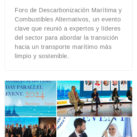
Foro de Descarbonización Marítima y
Combustibles Alternativos, un evento
clave que reunió a expertos y líderes
del sector para abordar la transición
hacia un transporte marítimo más
limpio y sostenible.