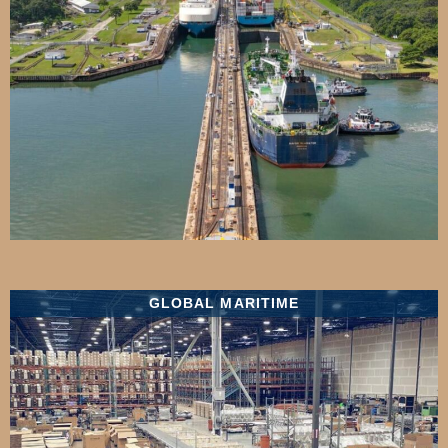
GLOBAL MARITIME