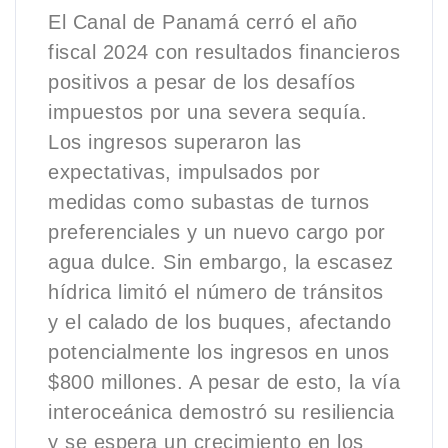
El Canal de Panamá cerró el año
fiscal 2024 con resultados financieros
positivos a pesar de los desafíos
impuestos por una severa sequía.
Los ingresos superaron las
expectativas, impulsados por
medidas como subastas de turnos
preferenciales y un nuevo cargo por
agua dulce. Sin embargo, la escasez
hídrica limitó el número de tránsitos
y el calado de los buques, afectando
potencialmente los ingresos en unos
$800 millones. A pesar de esto, la vía
interoceánica demostró su resiliencia
y se espera un crecimiento en los