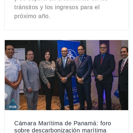
tránsitos y los ingresos para el
próximo año.
Cámara Marítima de Panamá: foro
sobre descarbonización marítima