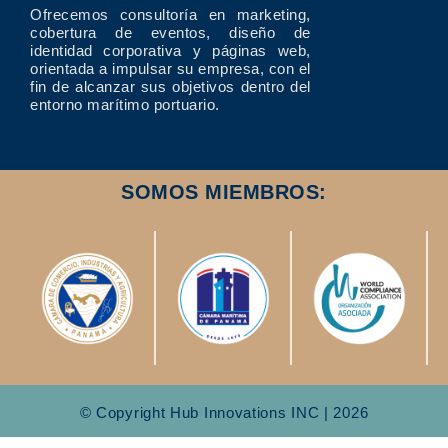
Ofrecemos consultoría en marketing,
cobertura de eventos, diseño de
identidad corporativa y páginas web,
orientada a impulsar su empresa, con el
fin de alcanzar sus objetivos dentro del
entorno marítimo portuario.
SOMOS MIEMBROS:
© Copyright Hub Innovations INC | 2026