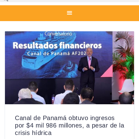
Canal de Panamá obtuvo ingresos
por $4 mil 986 millones, a pesar de la
crisis hídrica