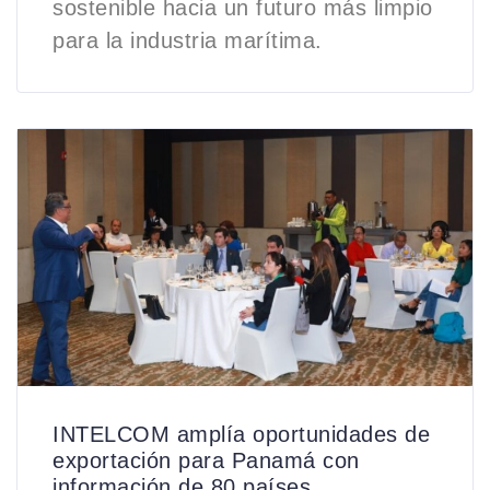
sostenible hacia un futuro más limpio
para la industria marítima.
INTELCOM amplía oportunidades de
exportación para Panamá con
información de 80 países