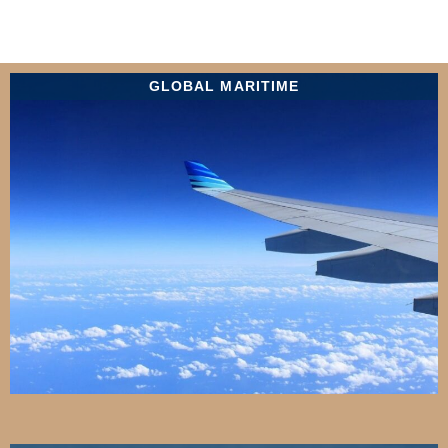
GLOBAL MARITIME