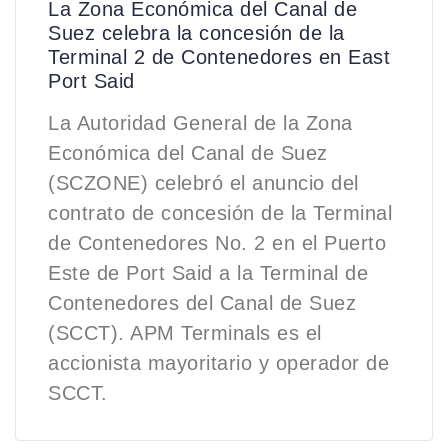
La Zona Económica del Canal de
Suez celebra la concesión de la
Terminal 2 de Contenedores en East
Port Said
La Autoridad General de la Zona
Económica del Canal de Suez
(SCZONE) celebró el anuncio del
contrato de concesión de la Terminal
de Contenedores No. 2 en el Puerto
Este de Port Said a la Terminal de
Contenedores del Canal de Suez
(SCCT). APM Terminals es el
accionista mayoritario y operador de
SCCT.