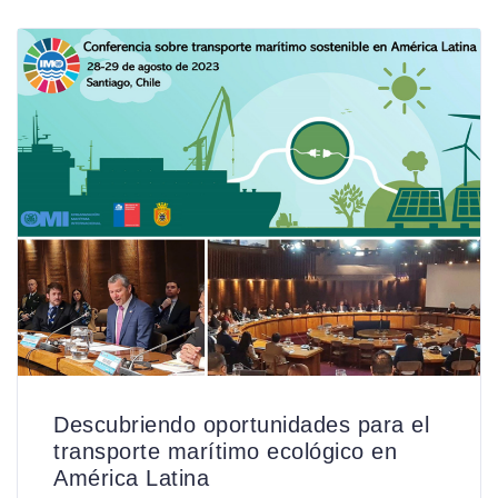
Descubriendo oportunidades para el
transporte marítimo ecológico en
América Latina