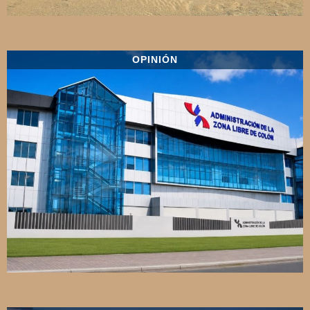
OPINIÓN