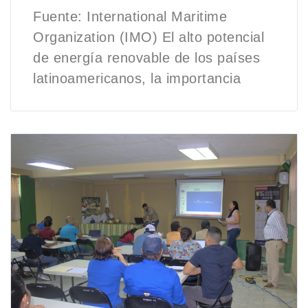
Fuente: International Maritime
Organization (IMO) El alto potencial
de energía renovable de los países
latinoamericanos, la importancia