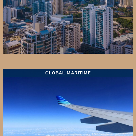
GLOBAL MARITIME