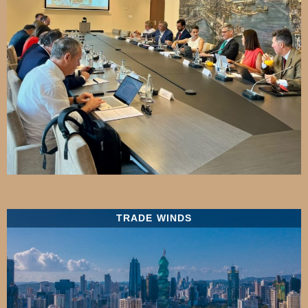
TRADE WINDS