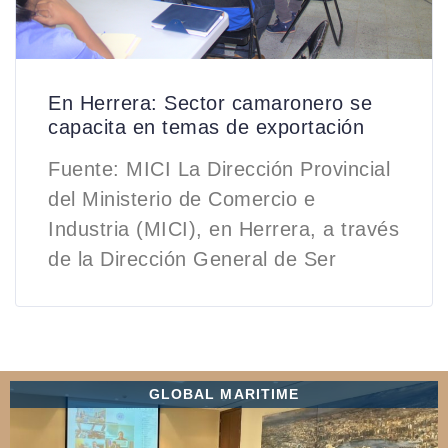
En Herrera: Sector camaronero se
capacita en temas de exportación
Fuente: MICI La Dirección Provincial
del Ministerio de Comercio e
Industria (MICI), en Herrera, a través
de la Dirección General de Ser
GLOBAL MARITIME