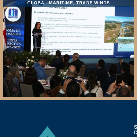
GLOBAL MARITIME
,
TRADE WINDS