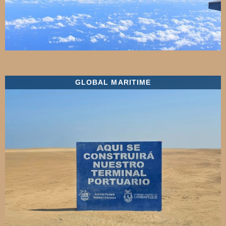
GLOBAL MARITIME