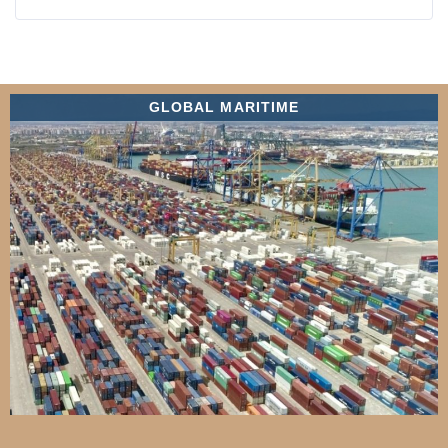
GLOBAL MARITIME