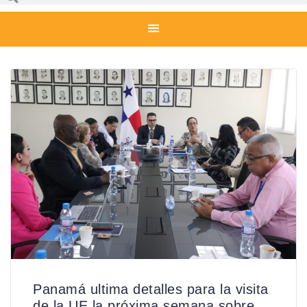
Panamá ultima detalles para la visita
de la UE la próxima semana sobre