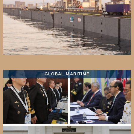
GLOBAL MARITIME