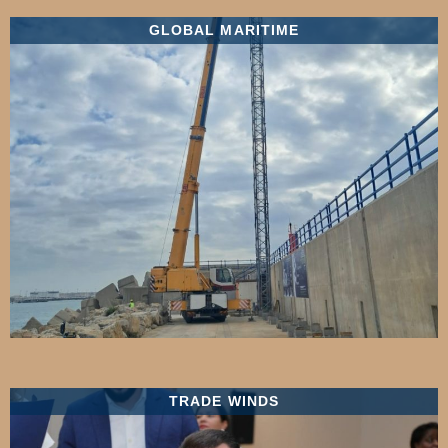
GLOBAL MARITIME
TRADE WINDS