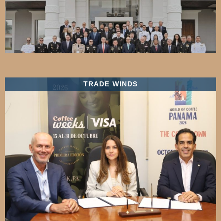
TRADE WINDS