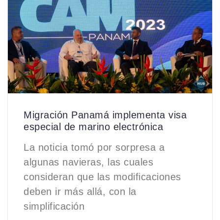
Migración Panamá implementa visa
especial de marino electrónica
La noticia tomó por sorpresa a
algunas navieras, las cuales
consideran que las modificaciones
deben ir más allá, con la
simplificación