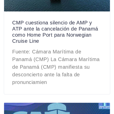
CMP cuestiona silencio de AMP y
ATP ante la cancelación de Panamá
como Home Port para Norwegian
Cruise Line
Fuente: Cámara Marítima de
Panamá (CMP) La Cámara Marítima
de Panamá (CMP) manifiesta su
desconcierto ante la falta de
pronunciamien