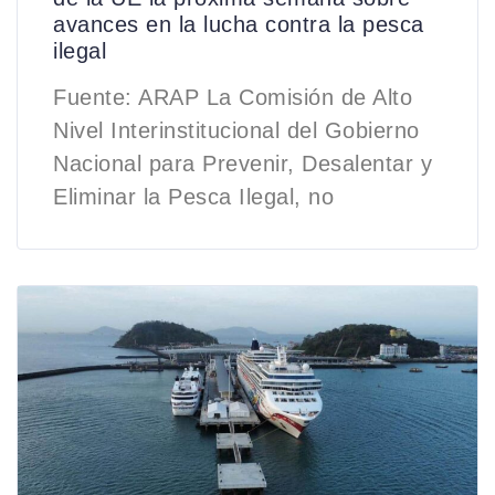
avances en la lucha contra la pesca
ilegal
Fuente: ARAP La Comisión de Alto
Nivel Interinstitucional del Gobierno
Nacional para Prevenir, Desalentar y
Eliminar la Pesca Ilegal, no