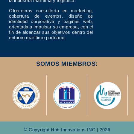
la industria marítima y logística.
Ofrecemos consultoría en marketing,
cobertura de eventos, diseño de
identidad corporativa y páginas web,
orientada a impulsar su empresa, con el
fin de alcanzar sus objetivos dentro del
entorno marítimo portuario.
SOMOS MIEMBROS:
© Copyright Hub Innovations INC | 2026