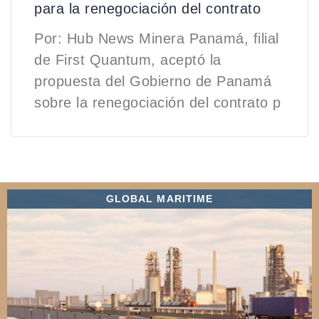
para la renegociación del contrato
Por: Hub News Minera Panamá, filial
de First Quantum, aceptó la
propuesta del Gobierno de Panamá
sobre la renegociación del contrato p
GLOBAL MARITIME