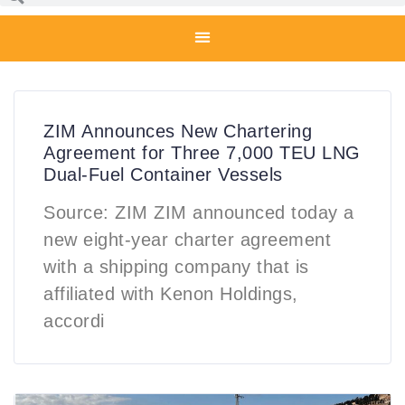
ZIM Announces New Chartering
Agreement for Three 7,000 TEU LNG
Dual-Fuel Container Vessels
Source: ZIM ZIM announced today a
new eight-year charter agreement
with a shipping company that is
affiliated with Kenon Holdings,
accordi