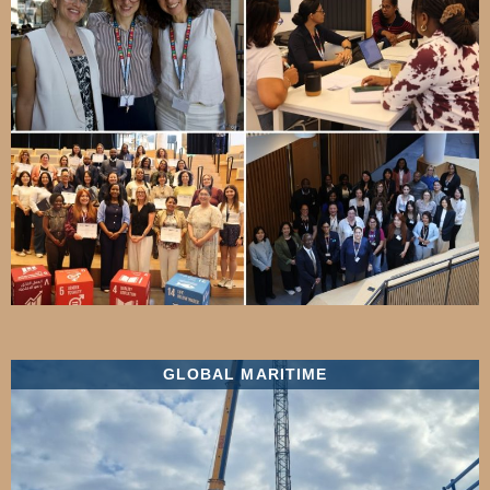
GLOBAL MARITIME