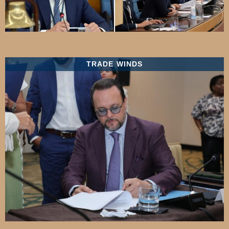
TRADE WINDS