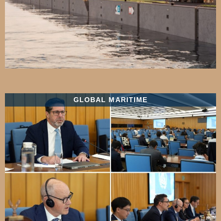
GLOBAL MARITIME