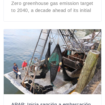
Zero greenhouse gas emission target
to 2040, a decade ahead of its initial
ARAP: Inicia sanción a embarcación