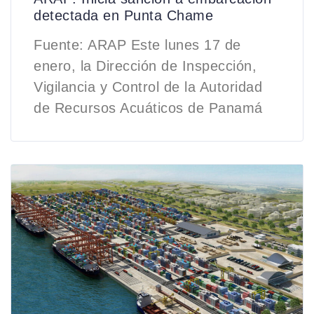
detectada en Punta Chame
Fuente: ARAP Este lunes 17 de
enero, la Dirección de Inspección,
Vigilancia y Control de la Autoridad
de Recursos Acuáticos de Panamá