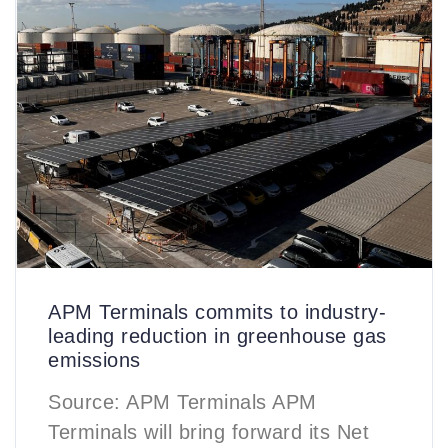
APM Terminals commits to industry-
leading reduction in greenhouse gas
emissions
Source: APM Terminals APM
Terminals will bring forward its Net