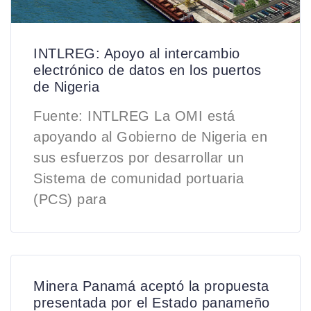
INTLREG: Apoyo al intercambio
electrónico de datos en los puertos
de Nigeria
Fuente: INTLREG La OMI está
apoyando al Gobierno de Nigeria en
sus esfuerzos por desarrollar un
Sistema de comunidad portuaria
(PCS) para
Minera Panamá aceptó la propuesta
presentada por el Estado panameño