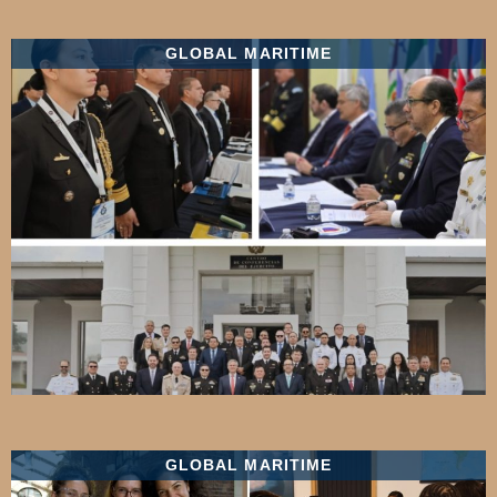
GLOBAL MARITIME
GLOBAL MARITIME