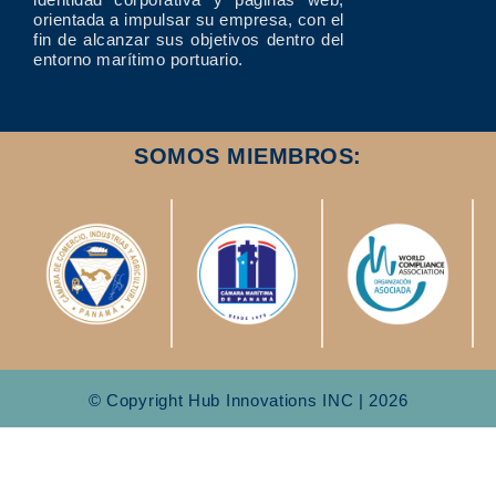
orientada a impulsar su empresa, con el
fin de alcanzar sus objetivos dentro del
entorno marítimo portuario.
SOMOS MIEMBROS:
© Copyright Hub Innovations INC | 2026