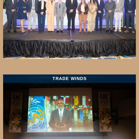
TRADE WINDS