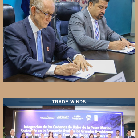
TRADE WINDS