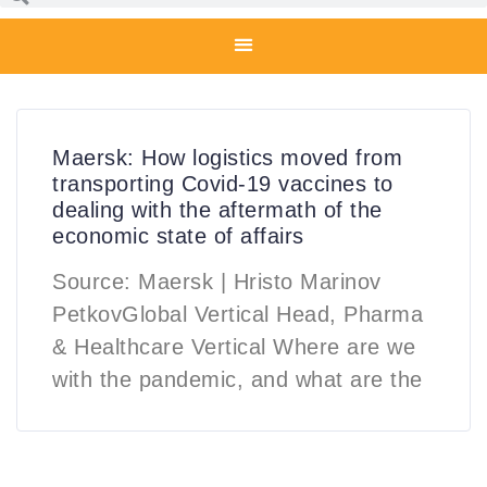
Maersk: How logistics moved from
transporting Covid-19 vaccines to
dealing with the aftermath of the
economic state of affairs
Source: Maersk | Hristo Marinov
PetkovGlobal Vertical Head, Pharma
& Healthcare Vertical Where are we
with the pandemic, and what are the