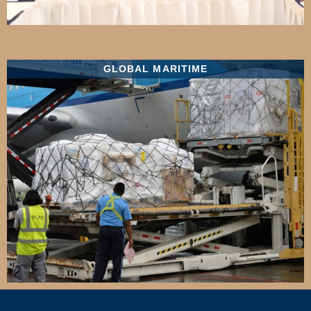
GLOBAL MARITIME