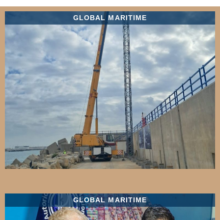
GLOBAL MARITIME
GLOBAL MARITIME