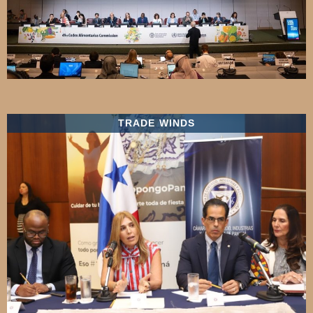
TRADE WINDS