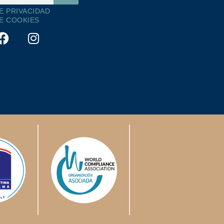
DE PRIVACIDAD
DE COOKIES