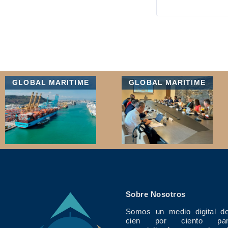
GLOBAL MARITIME
GLOBAL MARITIME
Sobre Nosotros
Somos un medio digital de
cien por ciento pan