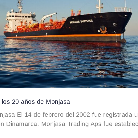
 los 20 años de Monjasa
jasa El 14 de febrero del 2002 fue registrada 
n Dinamarca. Monjasa Trading Aps fue establec