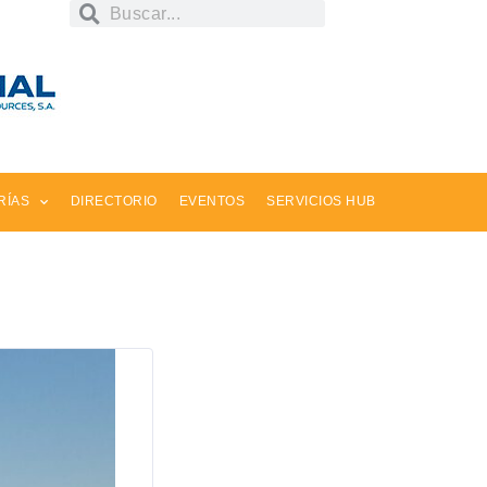
RÍAS
DIRECTORIO
EVENTOS
SERVICIOS HUB