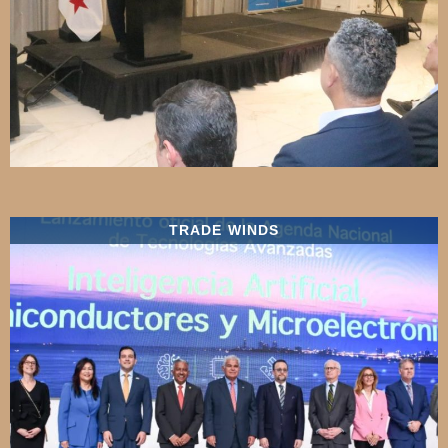
TRADE WINDS