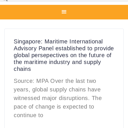
Singapore: Maritime International
Advisory Panel established to provide
global persepectives on the future of
the maritime industry and supply
chains
Source: MPA Over the last two
years, global supply chains have
witnessed major disruptions. The
pace of change is expected to
continue to