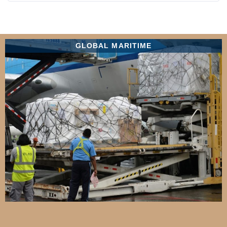
GLOBAL MARITIME