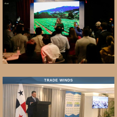
TRADE WINDS