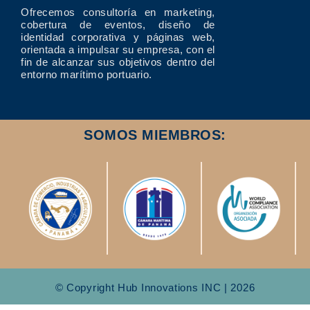
Ofrecemos consultoría en marketing,
cobertura de eventos, diseño de
identidad corporativa y páginas web,
orientada a impulsar su empresa, con el
fin de alcanzar sus objetivos dentro del
entorno marítimo portuario.
SOMOS MIEMBROS:
© Copyright Hub Innovations INC | 2026