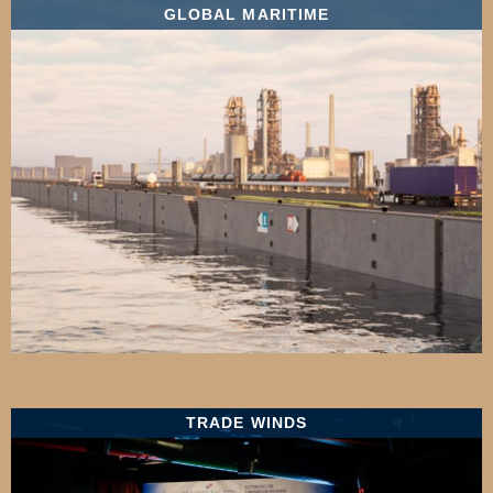
GLOBAL MARITIME
TRADE WINDS