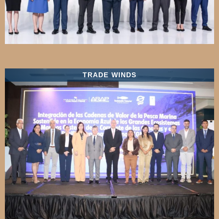
TRADE WINDS