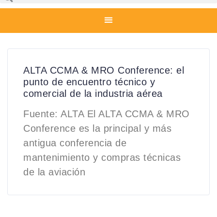
ALTA CCMA & MRO Conference: el
punto de encuentro técnico y
comercial de la industria aérea
Fuente: ALTA El ALTA CCMA & MRO
Conference es la principal y más
antigua conferencia de
mantenimiento y compras técnicas
de la aviación