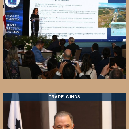
TRADE WINDS