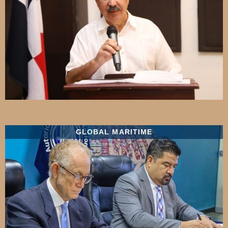
GLOBAL MARITIME