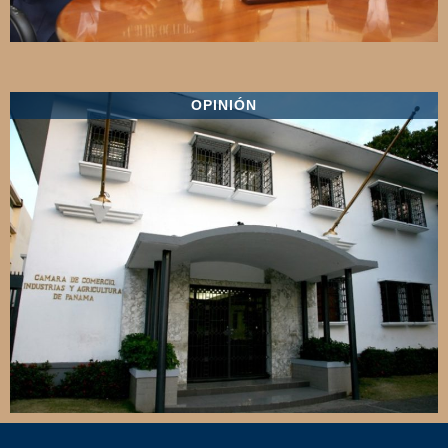
OPINIÓN