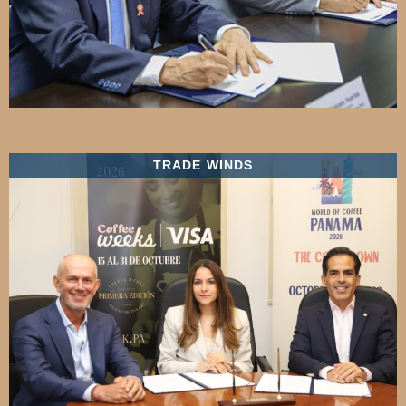
TRADE WINDS