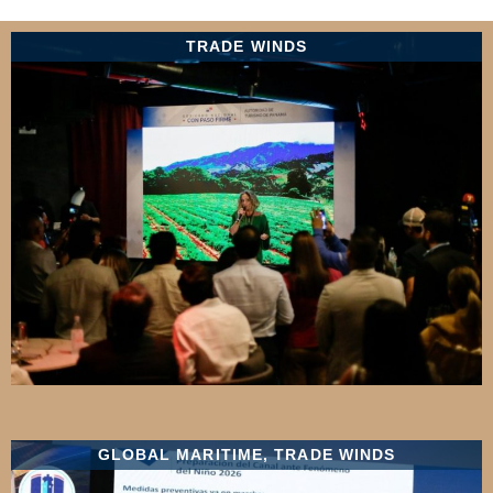
TRADE WINDS
GLOBAL MARITIME
,
TRADE WINDS