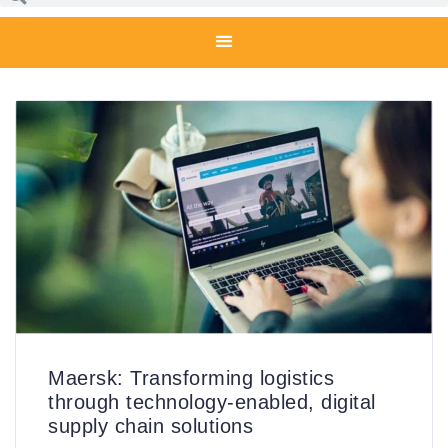
Maersk: Transforming logistics
through technology-enabled, digital
supply chain solutions