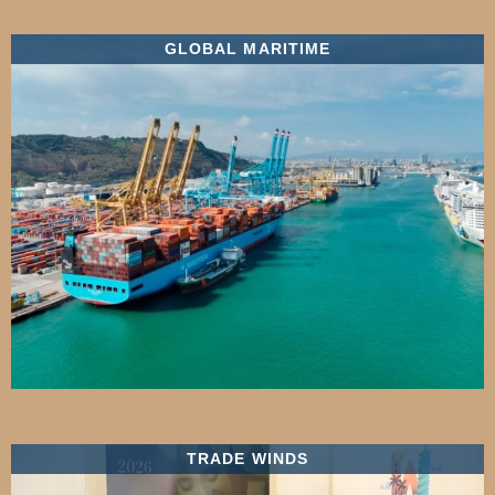
GLOBAL MARITIME
TRADE WINDS