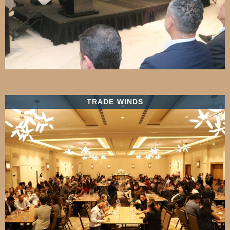
TRADE WINDS