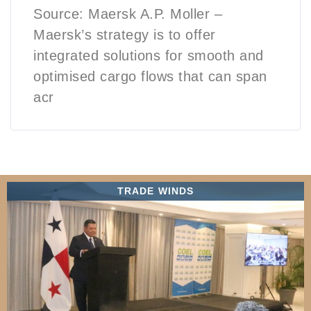
Source: Maersk A.P. Moller –
Maersk’s strategy is to offer
integrated solutions for smooth and
optimised cargo flows that can span
acr
TRADE WINDS