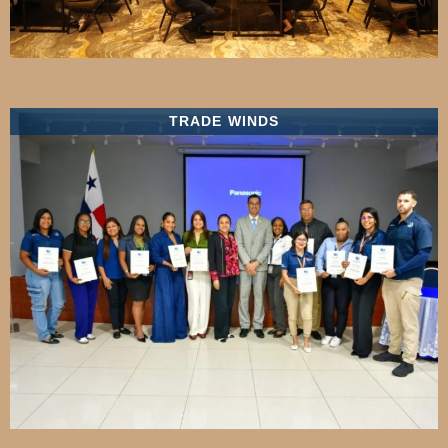
TRADE WINDS