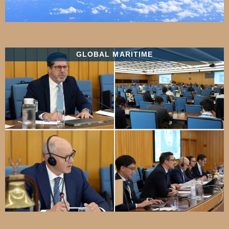
GLOBAL MARITIME