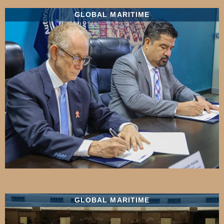
GLOBAL MARITIME
GLOBAL MARITIME