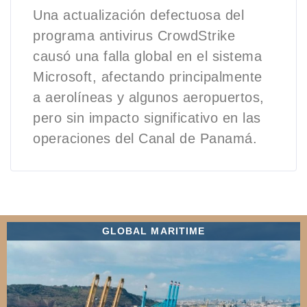
Una actualización defectuosa del
programa antivirus CrowdStrike
causó una falla global en el sistema
Microsoft, afectando principalmente
a aerolíneas y algunos aeropuertos,
pero sin impacto significativo en las
operaciones del Canal de Panamá.
GLOBAL MARITIME