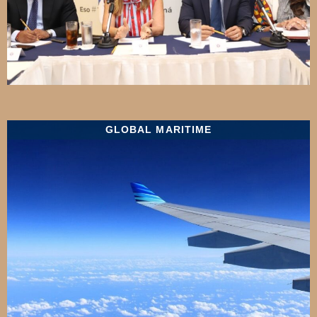
GLOBAL MARITIME