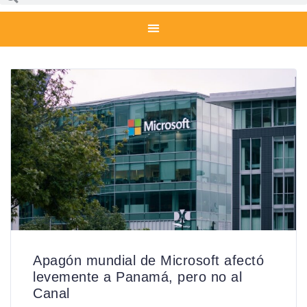
Apagón mundial de Microsoft afectó
levemente a Panamá, pero no al
Canal