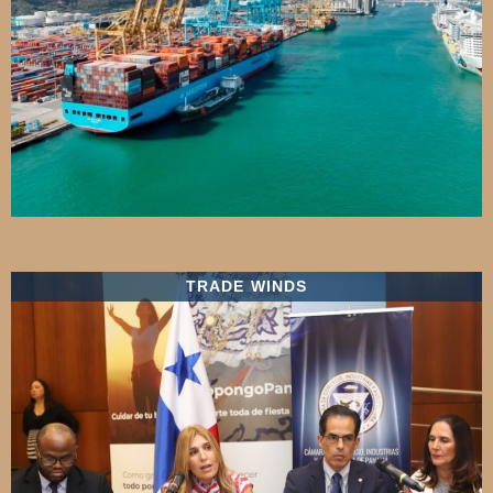
TRADE WINDS