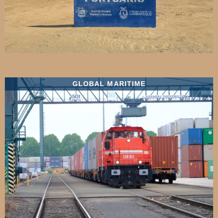
GLOBAL MARITIME