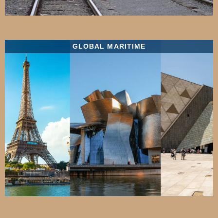
GLOBAL MARITIME