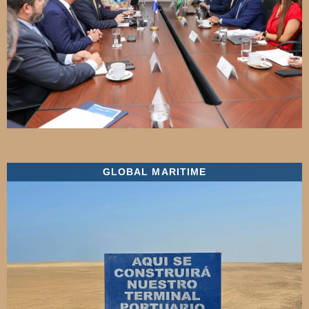
GLOBAL MARITIME