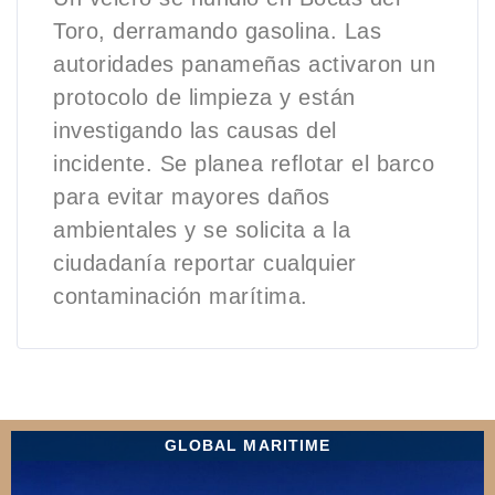
Toro, derramando gasolina. Las
autoridades panameñas activaron un
protocolo de limpieza y están
investigando las causas del
incidente. Se planea reflotar el barco
para evitar mayores daños
ambientales y se solicita a la
ciudadanía reportar cualquier
contaminación marítima.
GLOBAL MARITIME