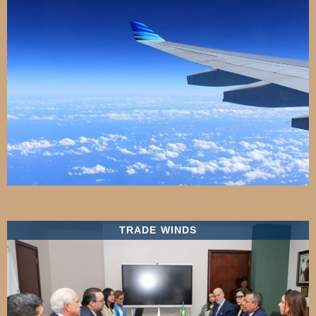
TRADE WINDS