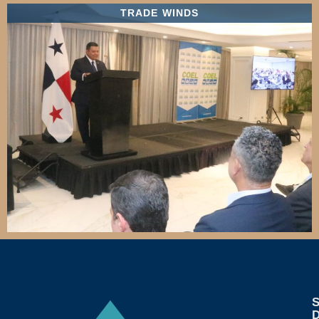
TRADE WINDS