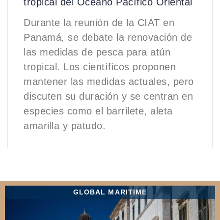
tropical del Océano Pacífico Oriental
Durante la reunión de la CIAT en
Panamá, se debate la renovación de
las medidas de pesca para atún
tropical. Los científicos proponen
mantener las medidas actuales, pero
discuten su duración y se centran en
especies como el barrilete, aleta
amarilla y patudo.
GLOBAL MARITIME