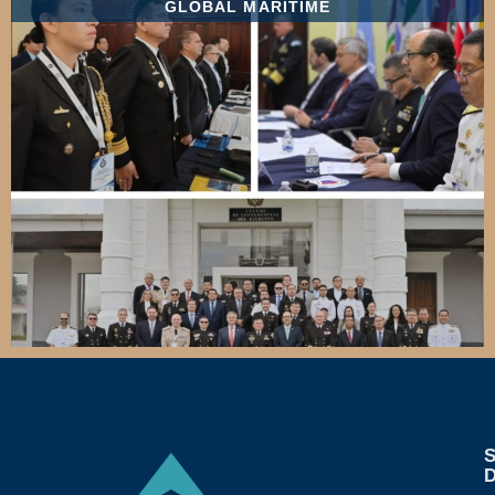
GLOBAL MARITIME