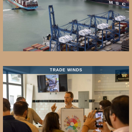
TRADE WINDS