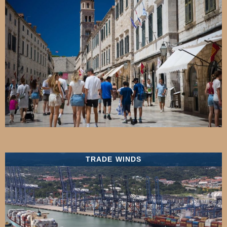
TRADE WINDS