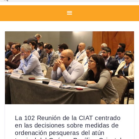
La 102 Reunión de la CIAT centrado
en las decisiones sobre medidas de
ordenación pesqueras del atún