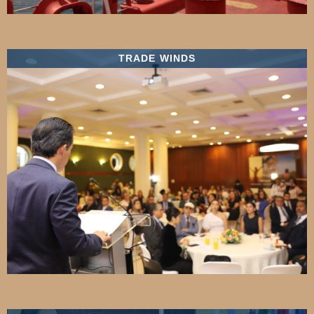
TRADE WINDS