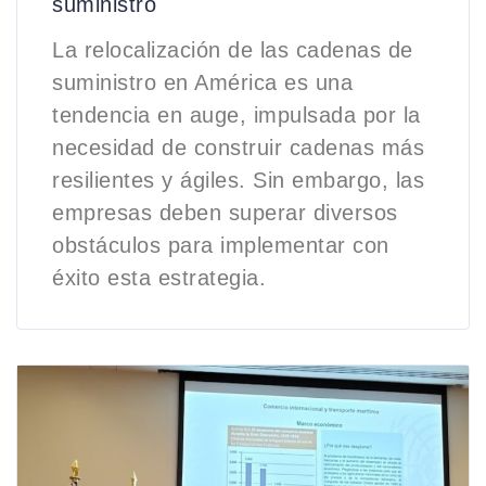
suministro
La relocalización de las cadenas de
suministro en América es una
tendencia en auge, impulsada por la
necesidad de construir cadenas más
resilientes y ágiles. Sin embargo, las
empresas deben superar diversos
obstáculos para implementar con
éxito esta estrategia.