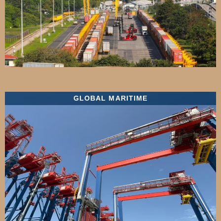
GLOBAL MARITIME