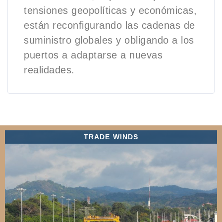
tensiones geopolíticas y económicas,
están reconfigurando las cadenas de
suministro globales y obligando a los
puertos a adaptarse a nuevas
realidades.
TRADE WINDS