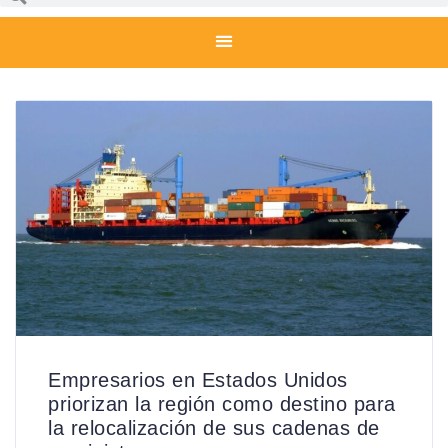
Empresarios en Estados Unidos
priorizan la región como destino para
la relocalización de sus cadenas de