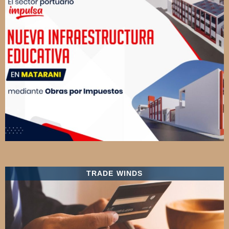
TRADE WINDS