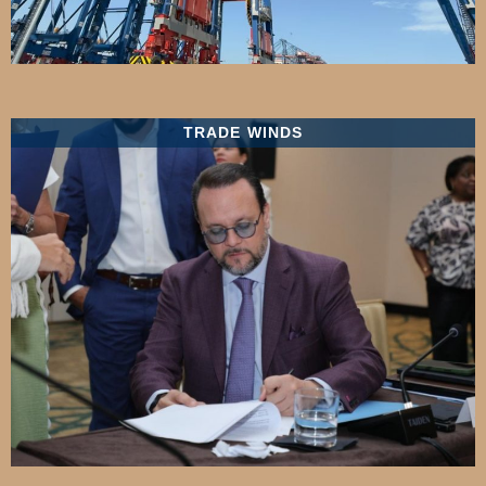
TRADE WINDS