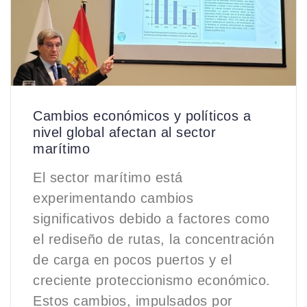
Cambios económicos y políticos a
nivel global afectan al sector
marítimo
El sector marítimo está
experimentando cambios
significativos debido a factores como
el rediseño de rutas, la concentración
de carga en pocos puertos y el
creciente proteccionismo económico.
Estos cambios, impulsados por