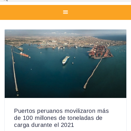
Puertos peruanos movilizaron más
de 100 millones de toneladas de
carga durante el 2021