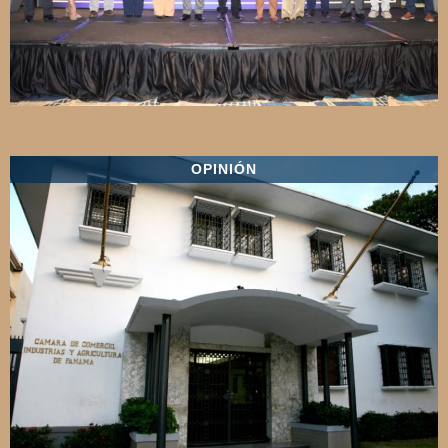
OPINIÓN