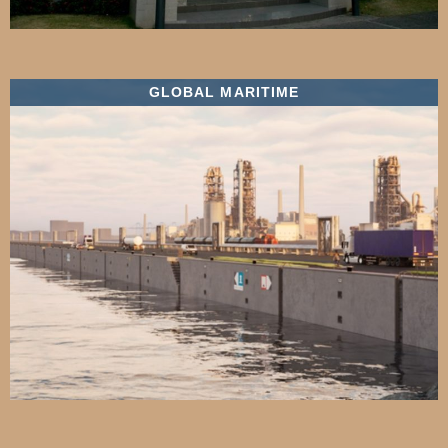
GLOBAL MARITIME