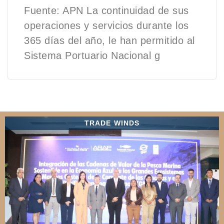
Fuente: APN La continuidad de sus
operaciones y servicios durante los
365 días del año, le han permitido al
Sistema Portuario Nacional g
TRADE WINDS