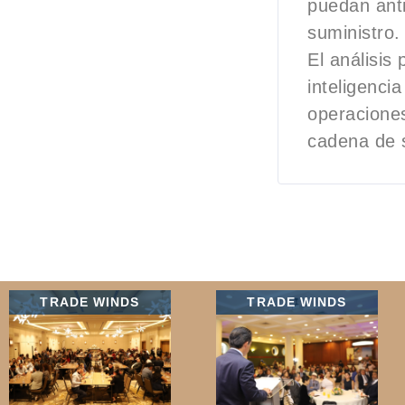
puedan anti
suministro.
El análisis 
inteligencia
operaciones
cadena de 
TRADE WINDS
TRADE WINDS