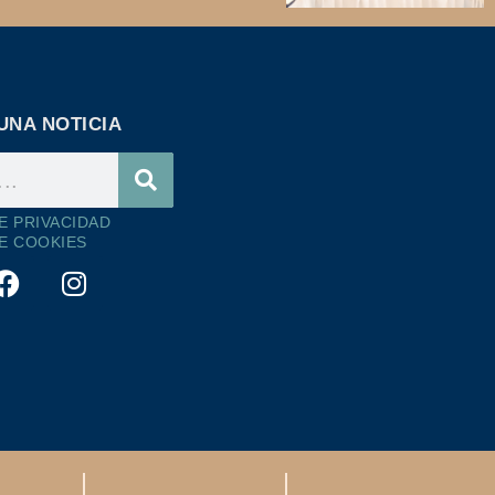
UNA NOTICIA
DE PRIVACIDAD
DE COOKIES