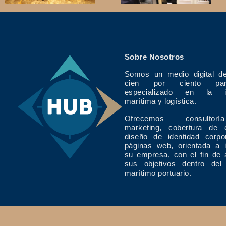
Sobre Nosotros
Somos un medio digital de
cien por ciento pan
especializado en la in
marítima y logística.
Ofrecemos consulto
marketing, cobertura de 
diseño de identidad corpo
páginas web, orientada a 
su empresa, con el fin de 
sus objetivos dentro del
marítimo portuario.