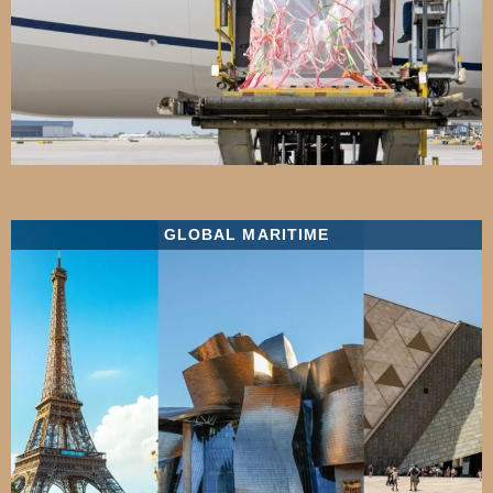
GLOBAL MARITIME