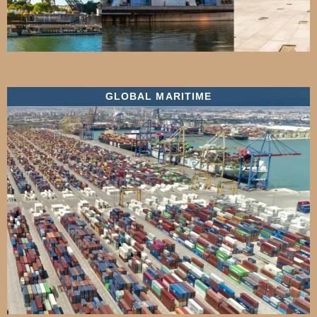
GLOBAL MARITIME