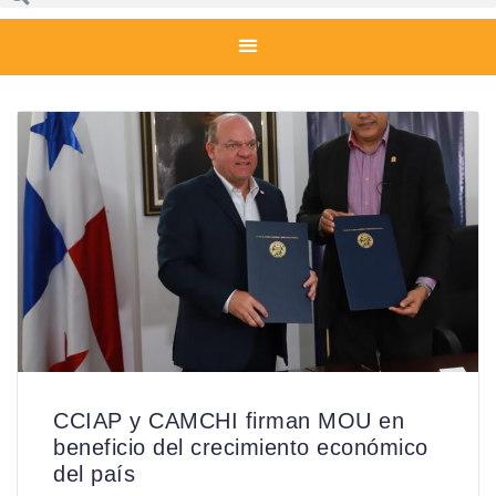
CCIAP y CAMCHI firman MOU en
beneficio del crecimiento económico
del país