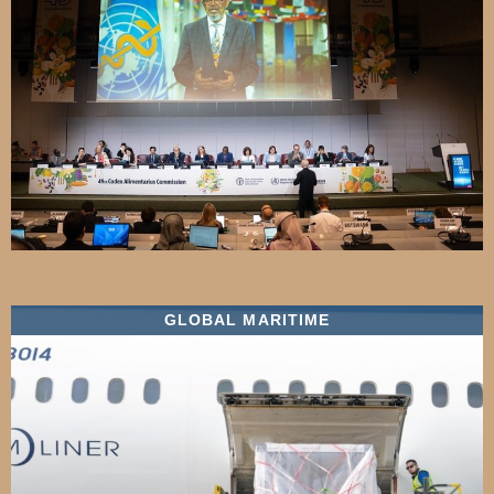
GLOBAL MARITIME