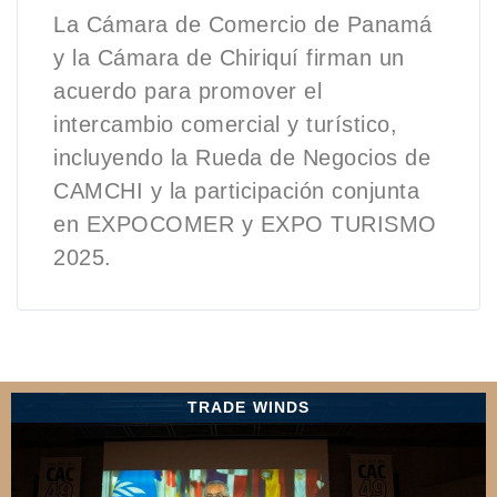
La Cámara de Comercio de Panamá
y la Cámara de Chiriquí firman un
acuerdo para promover el
intercambio comercial y turístico,
incluyendo la Rueda de Negocios de
CAMCHI y la participación conjunta
en EXPOCOMER y EXPO TURISMO
2025.
TRADE WINDS