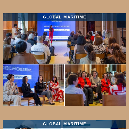
GLOBAL MARITIME
GLOBAL MARITIME