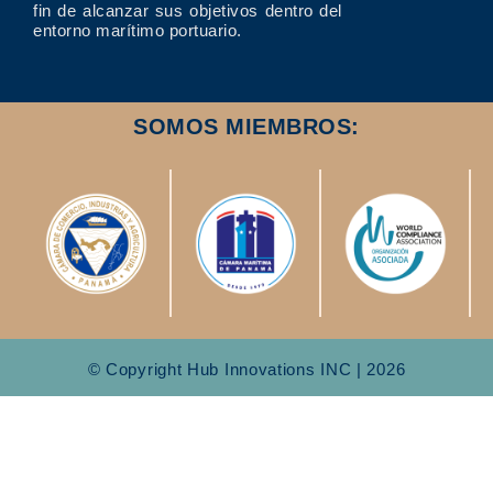
fin de alcanzar sus objetivos dentro del
entorno marítimo portuario.
SOMOS MIEMBROS:
© Copyright Hub Innovations INC | 2026