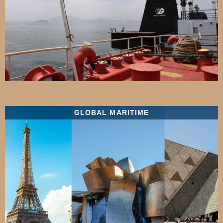
GLOBAL MARITIME