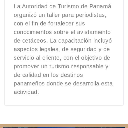
La Autoridad de Turismo de Panamá
organizó un taller para periodistas,
con el fin de fortalecer sus
conocimientos sobre el avistamiento
de cetáceos. La capacitación incluyó
aspectos legales, de seguridad y de
servicio al cliente, con el objetivo de
promover un turismo responsable y
de calidad en los destinos
panameños donde se desarrolla esta
actividad.