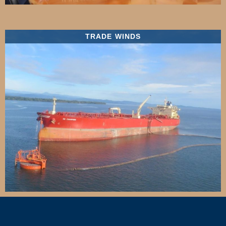
TRADE WINDS