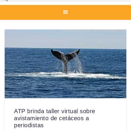
ATP brinda taller virtual sobre
avistamiento de cetáceos a
periodistas