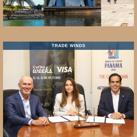
TRADE WINDS