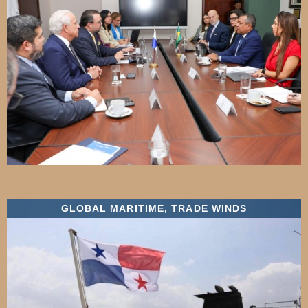
GLOBAL MARITIME
,
TRADE WINDS