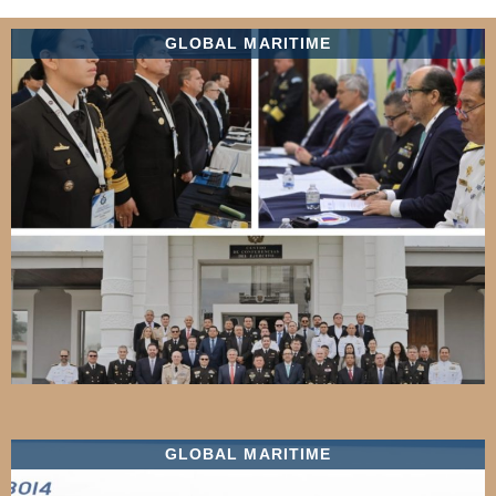
GLOBAL MARITIME
GLOBAL MARITIME