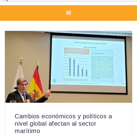
Cambios económicos y políticos a
nivel global afectan al sector
marítimo