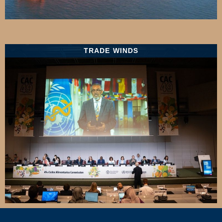
TRADE WINDS