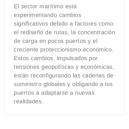
El sector marítimo está
experimentando cambios
significativos debido a factores como
el rediseño de rutas, la concentración
de carga en pocos puertos y el
creciente proteccionismo económico.
Estos cambios, impulsados por
tensiones geopolíticas y económicas,
están reconfigurando las cadenas de
suministro globales y obligando a los
puertos a adaptarse a nuevas
realidades.