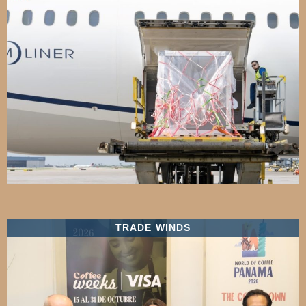
TRADE WINDS