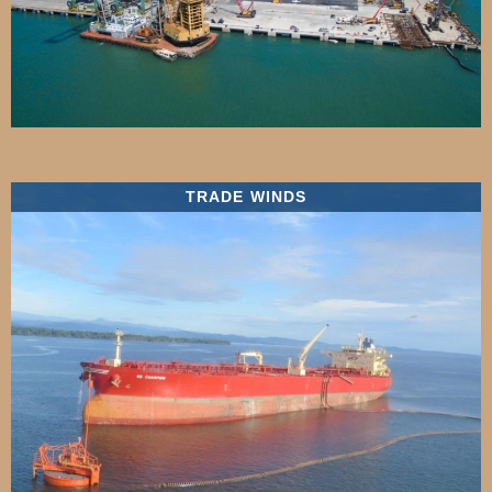
TRADE WINDS