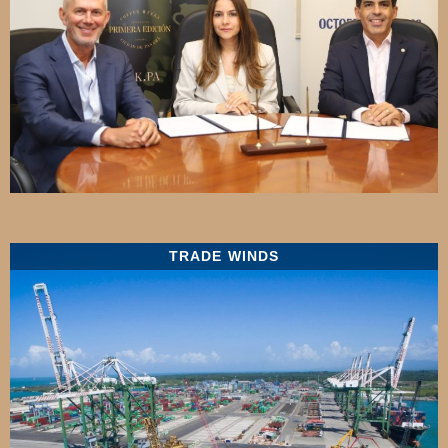
TRADE WINDS