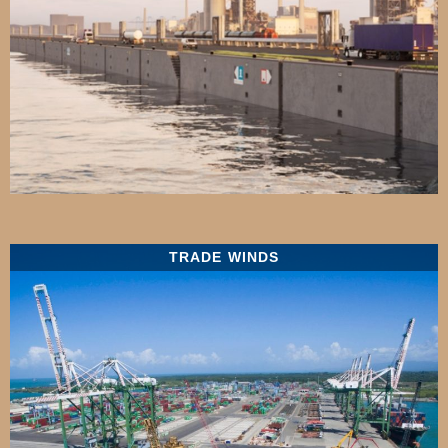
TRADE WINDS