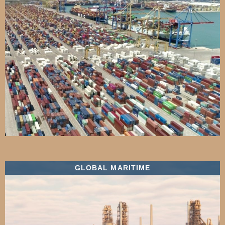
GLOBAL MARITIME