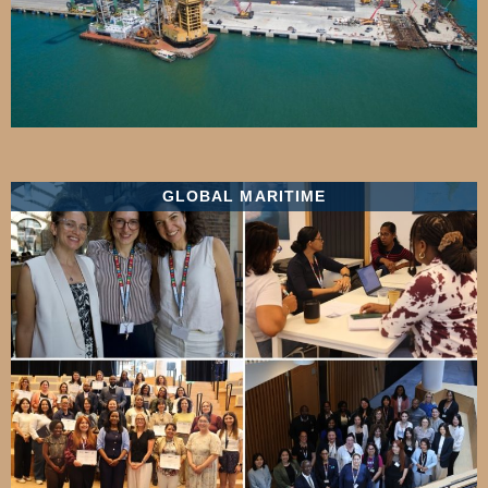
GLOBAL MARITIME