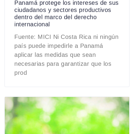
Panamá protege los intereses de sus
ciudadanos y sectores productivos
dentro del marco del derecho
internacional
Fuente: MICI Ni Costa Rica ni ningún
país puede impedirle a Panamá
aplicar las medidas que sean
necesarias para garantizar que los
prod