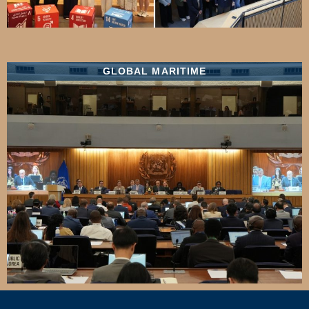
GLOBAL MARITIME