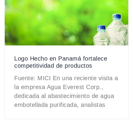
Logo Hecho en Panamá fortalece
competitividad de productos
Fuente: MICI En una reciente visita a
la empresa Agua Everest Corp.,
dedicada al abastecimiento de agua
embotellada purificada, analistas