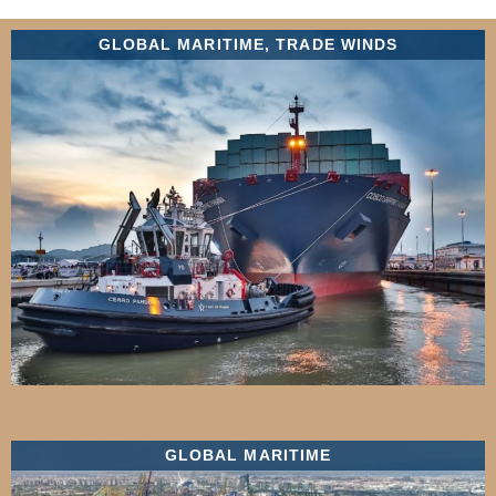
GLOBAL MARITIME
,
TRADE WINDS
GLOBAL MARITIME