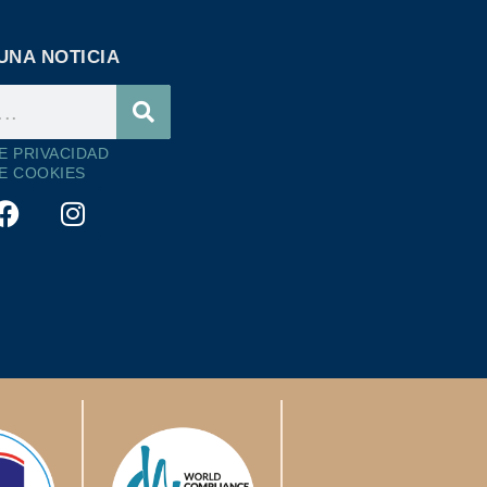
UNA NOTICIA
DE PRIVACIDAD
DE COOKIES