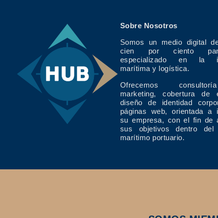
Sobre Nosotros
Somos un medio digital de
cien por ciento pan
especializado en la in
marítima y logística.
Ofrecemos consulto
marketing, cobertura de 
diseño de identidad corpo
páginas web, orientada a 
su empresa, con el fin de 
sus objetivos dentro del
marítimo portuario.