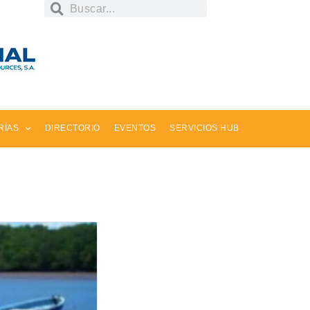
RÍAS
DIRECTORIO
EVENTOS
SERVICIOS HUB