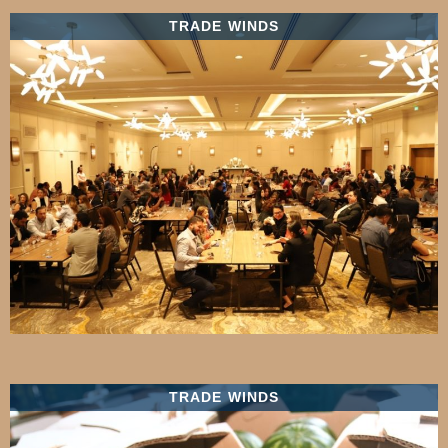
TRADE WINDS
TRADE WINDS