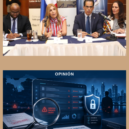
OPINIÓN