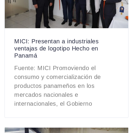
MICI: Presentan a industriales
ventajas de logotipo Hecho en
Panamá
Fuente: MICI Promoviendo el
consumo y comercialización de
productos panameños en los
mercados nacionales e
internacionales, el Gobierno