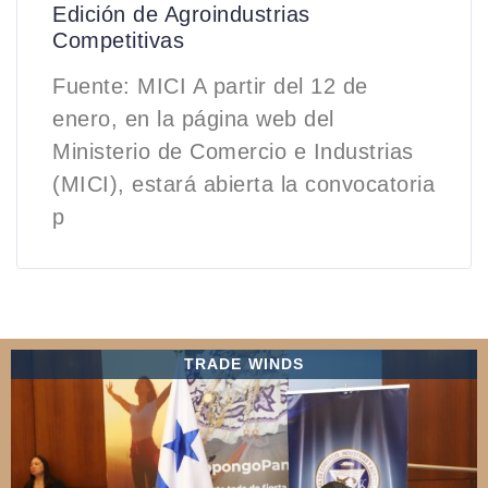
Edición de Agroindustrias
Competitivas
Fuente: MICI A partir del 12 de
enero, en la página web del
Ministerio de Comercio e Industrias
(MICI), estará abierta la convocatoria
p
TRADE WINDS