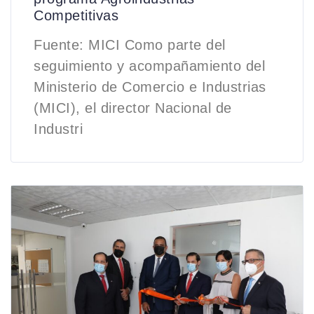
Competitivas
Fuente: MICI Como parte del
seguimiento y acompañamiento del
Ministerio de Comercio e Industrias
(MICI), el director Nacional de
Industri