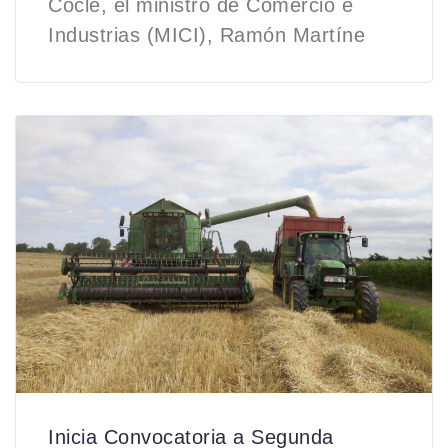
Coclé, el ministro de Comercio e
Industrias (MICI), Ramón Martíne
Inicia Convocatoria a Segunda