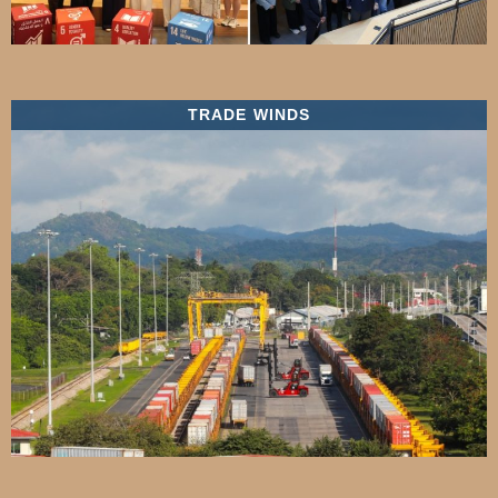
TRADE WINDS