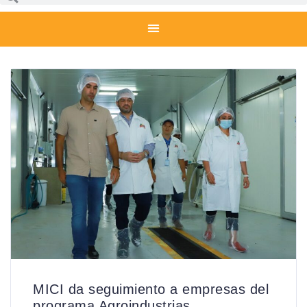
MICI da seguimiento a empresas del
programa Agroindustrias