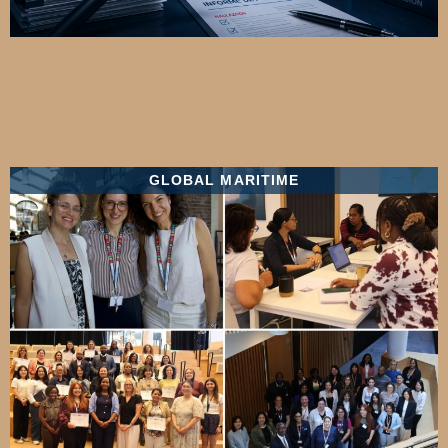
GLOBAL MARITIME