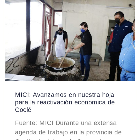
MICI: Avanzamos en nuestra hoja
para la reactivación económica de
Coclé
Fuente: MICI Durante una extensa
agenda de trabajo en la provincia de