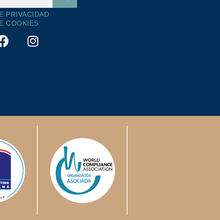
DE PRIVACIDAD
DE COOKIES