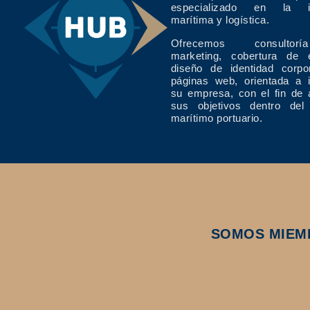
especializado en la in
marítima y logística.
Ofrecemos consulto
marketing, cobertura de 
diseño de identidad corpo
páginas web, orientada a 
su empresa, con el fin de 
sus objetivos dentro del
marítimo portuario.
SOMOS MIEM