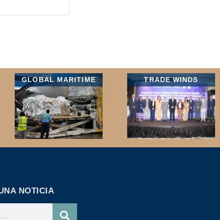
GLOBAL MARITIME
TRADE WINDS
UNA NOTICIA