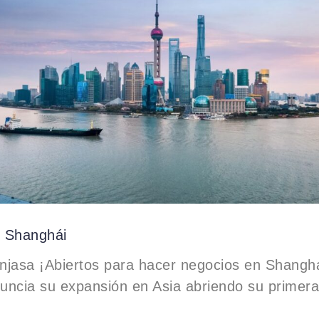
 Shanghái
njasa ¡Abiertos para hacer negocios en Shangh
uncia su expansión en Asia abriendo su primera