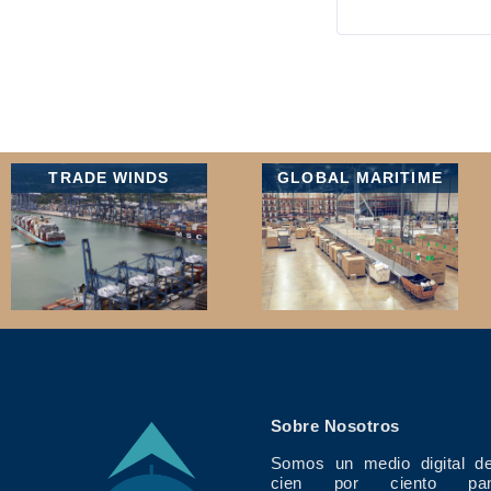
TRADE WINDS
GLOBAL MARITIME
Sobre Nosotros
Somos un medio digital de
cien por ciento pan