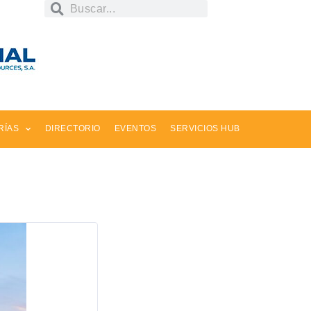
RÍAS
DIRECTORIO
EVENTOS
SERVICIOS HUB