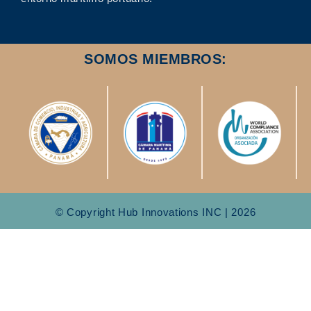
SOMOS MIEMBROS:
© Copyright Hub Innovations INC | 2026