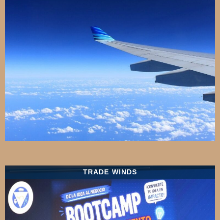
TRADE WINDS