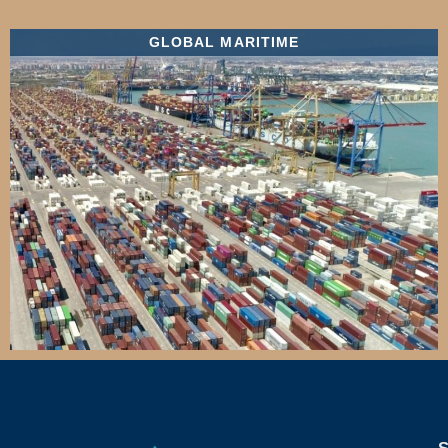
GLOBAL MARITIME