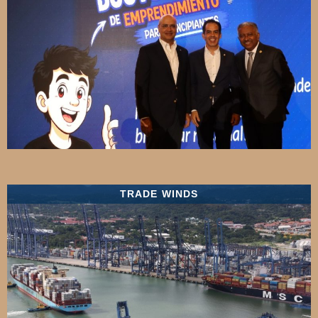
TRADE WINDS