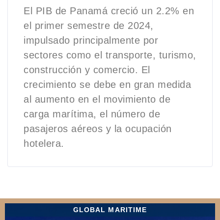
El PIB de Panamá creció un 2.2% en
el primer semestre de 2024,
impulsado principalmente por
sectores como el transporte, turismo,
construcción y comercio. El
crecimiento se debe en gran medida
al aumento en el movimiento de
carga marítima, el número de
pasajeros aéreos y la ocupación
hotelera.
GLOBAL MARITIME