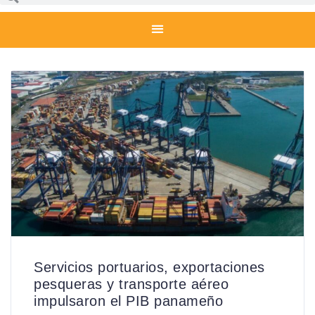
Servicios portuarios, exportaciones
pesqueras y transporte aéreo
impulsaron el PIB panameño