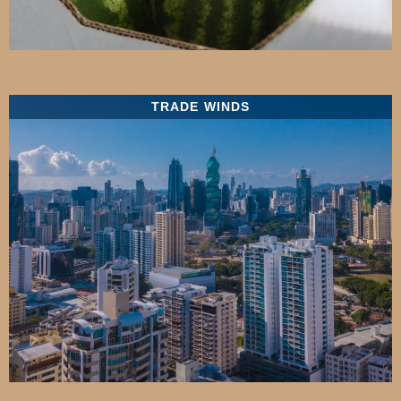
TRADE WINDS