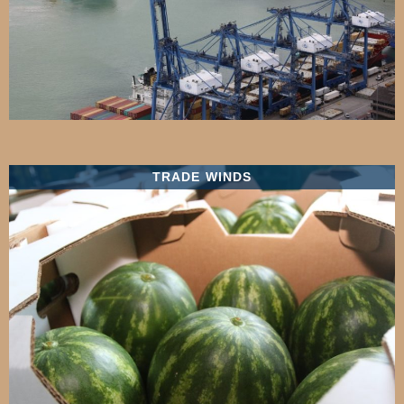
TRADE WINDS