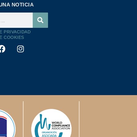
UNA NOTICIA
DE PRIVACIDAD
DE COOKIES