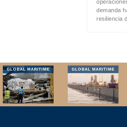
operaciones
demanda has
resiliencia
GLOBAL MARITIME
GLOBAL MARITIME