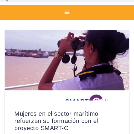
Mujeres en el sector marítimo
refuerzan su formación con el
proyecto SMART-C