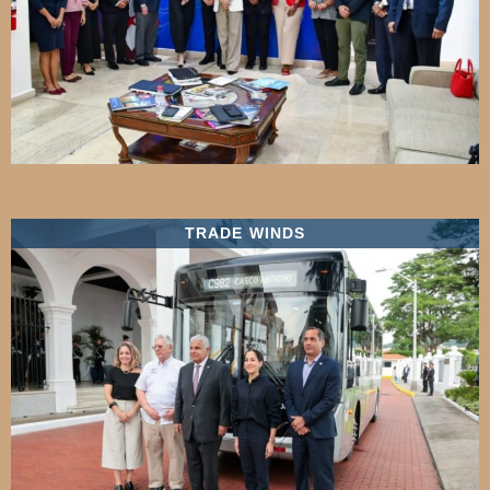
TRADE WINDS