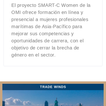
El proyecto SMART-C Women de la
OMI ofrece formación en línea y
presencial a mujeres profesionales
marítimas de Asia-Pacífico para
mejorar sus competencias y
oportunidades de carrera, con el
objetivo de cerrar la brecha de
género en el sector.
TRADE WINDS