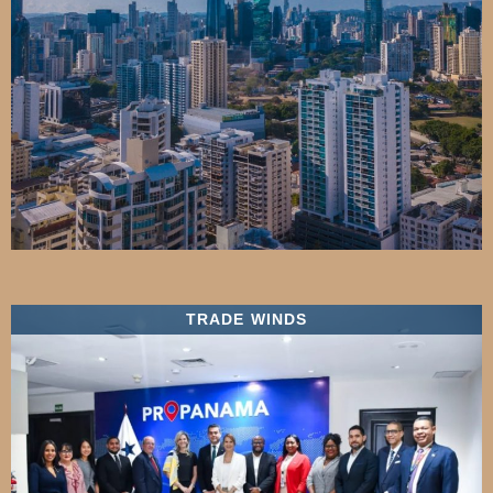
TRADE WINDS