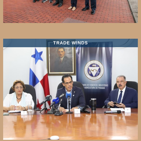
TRADE WINDS