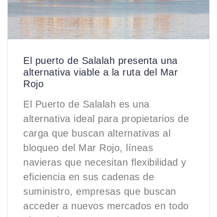
El puerto de Salalah presenta una
alternativa viable a la ruta del Mar
Rojo
El Puerto de Salalah es una
alternativa ideal para propietarios de
carga que buscan alternativas al
bloqueo del Mar Rojo, líneas
navieras que necesitan flexibilidad y
eficiencia en sus cadenas de
suministro, empresas que buscan
acceder a nuevos mercados en todo