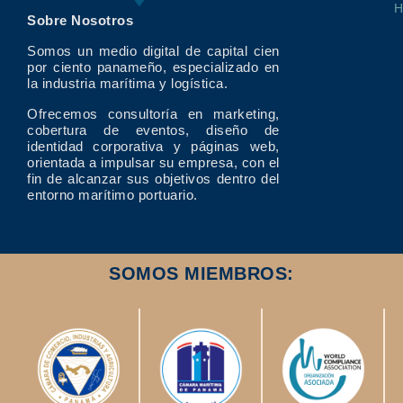
Sobre Nosotros
Somos un medio digital de capital cien
por ciento panameño, especializado en
la industria marítima y logística.
Ofrecemos consultoría en marketing,
cobertura de eventos, diseño de
identidad corporativa y páginas web,
orientada a impulsar su empresa, con el
fin de alcanzar sus objetivos dentro del
entorno marítimo portuario.
SOMOS MIEMBROS: