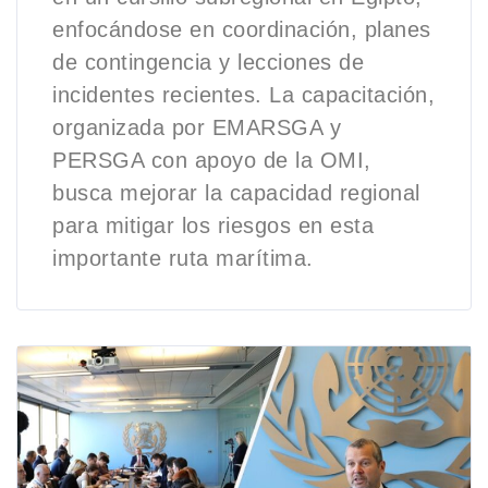
enfocándose en coordinación, planes
de contingencia y lecciones de
incidentes recientes. La capacitación,
organizada por EMARSGA y
PERSGA con apoyo de la OMI,
busca mejorar la capacidad regional
para mitigar los riesgos en esta
importante ruta marítima.