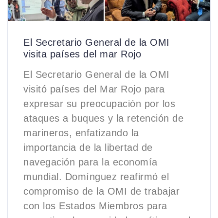
El Secretario General de la OMI
visita países del mar Rojo
El Secretario General de la OMI
visitó países del Mar Rojo para
expresar su preocupación por los
ataques a buques y la retención de
marineros, enfatizando la
importancia de la libertad de
navegación para la economía
mundial. Domínguez reafirmó el
compromiso de la OMI de trabajar
con los Estados Miembros para