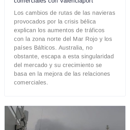
comerciales con Valenciaport
Los cambios de rutas de las navieras
provocados por la crisis bélica
explican los aumentos de tráficos
con la zona norte del Mar Rojo y los
países Bálticos. Australia, no
obstante, escapa a esta singularidad
del mercado y su crecimiento se
basa en la mejora de las relaciones
comerciales.