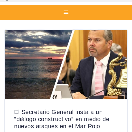
El Secretario General insta a un
“diálogo constructivo” en medio de
nuevos ataques en el Mar Rojo