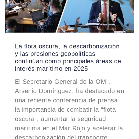
La flota oscura, la descarbonización
y las presiones geopolíticas
continúan como principales áreas de
interés marítimo en 2025
El Secretario General de la OMI,
Arsenio Domínguez, ha destacado en
una reciente conferencia de prensa
la importancia de combatir la “flota
oscura”, aumentar la seguridad
marítima en el Mar Rojo y acelerar la
descarbonización del transporte