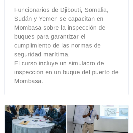
Funcionarios de Djibouti, Somalia,
Sudán y Yemen se capacitan en
Mombasa sobre la inspección de
buques para garantizar el
cumplimiento de las normas de
seguridad marítima.
El curso incluye un simulacro de
inspección en un buque del puerto de
Mombasa.