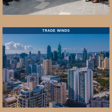
TRADE WINDS