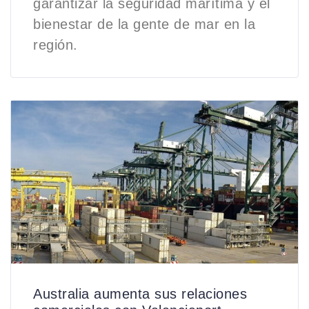
garantizar la seguridad marítima y el
bienestar de la gente de mar en la
región.
Australia aumenta sus relaciones