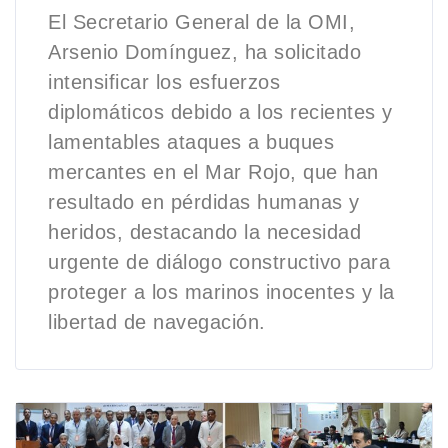
El Secretario General de la OMI,
Arsenio Domínguez, ha solicitado
intensificar los esfuerzos
diplomáticos debido a los recientes y
lamentables ataques a buques
mercantes en el Mar Rojo, que han
resultado en pérdidas humanas y
heridos, destacando la necesidad
urgente de diálogo constructivo para
proteger a los marinos inocentes y la
libertad de navegación.