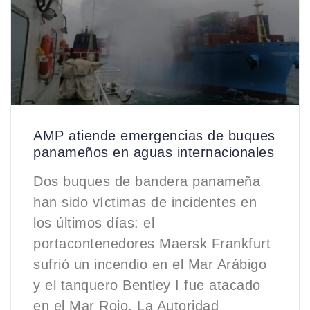
AMP atiende emergencias de buques
panameños en aguas internacionales
Dos buques de bandera panameña
han sido víctimas de incidentes en
los últimos días: el
portacontenedores Maersk Frankfurt
sufrió un incendio en el Mar Arábigo
y el tanquero Bentley I fue atacado
en el Mar Rojo. La Autoridad