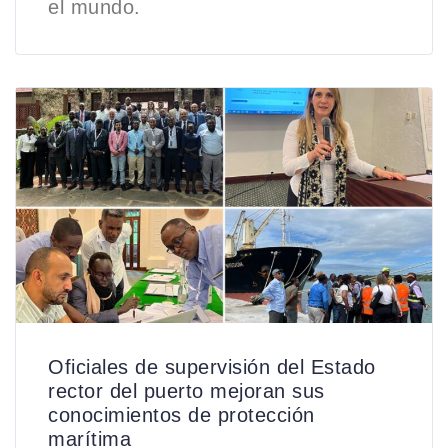
el mundo.
Oficiales de supervisión del Estado
rector del puerto mejoran sus
conocimientos de protección
marítima