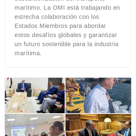
marítimo. La OMI está trabajando en
estrecha colaboración con los
Estados Miembros para abordar
estos desafíos globales y garantizar
un futuro sostenible para la industria
marítima.