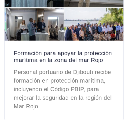
Formación para apoyar la protección
marítima en la zona del mar Rojo
Personal portuario de Djibouti recibe
formación en protección marítima,
incluyendo el Código PBIP, para
mejorar la seguridad en la región del
Mar Rojo.