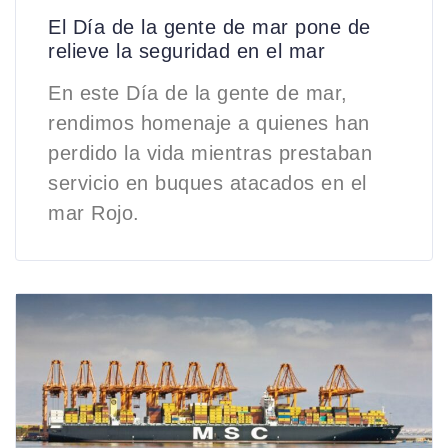
El Día de la gente de mar pone de
relieve la seguridad en el mar
En este Día de la gente de mar,
rendimos homenaje a quienes han
perdido la vida mientras prestaban
servicio en buques atacados en el
mar Rojo.