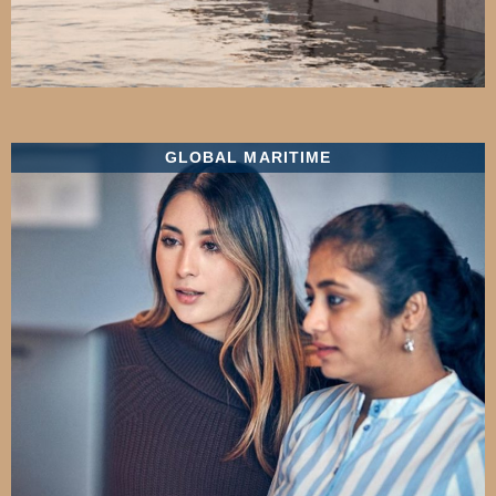
GLOBAL MARITIME