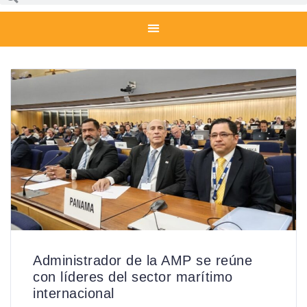
Administrador de la AMP se reúne
con líderes del sector marítimo
internacional