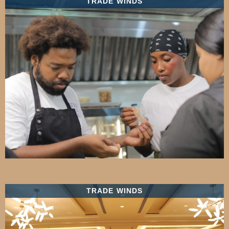
TRADE WINDS
TRADE WINDS