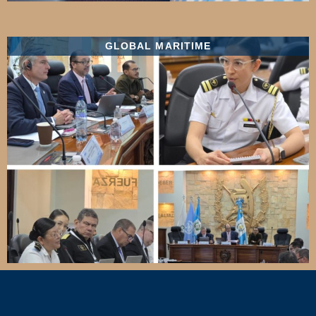
GLOBAL MARITIME