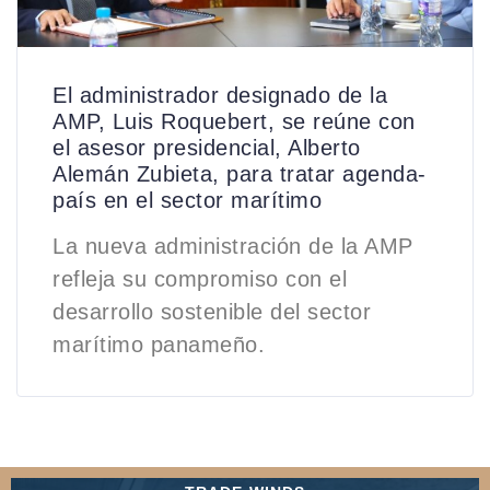
El administrador designado de la
AMP, Luis Roquebert, se reúne con
el asesor presidencial, Alberto
Alemán Zubieta, para tratar agenda-
país en el sector marítimo
La nueva administración de la AMP
refleja su compromiso con el
desarrollo sostenible del sector
marítimo panameño.