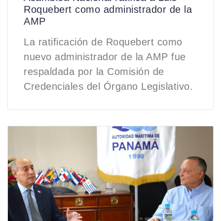
Roquebert como administrador de la
AMP
La ratificación de Roquebert como
nuevo administrador de la AMP fue
respaldada por la Comisión de
Credenciales del Órgano Legislativo.