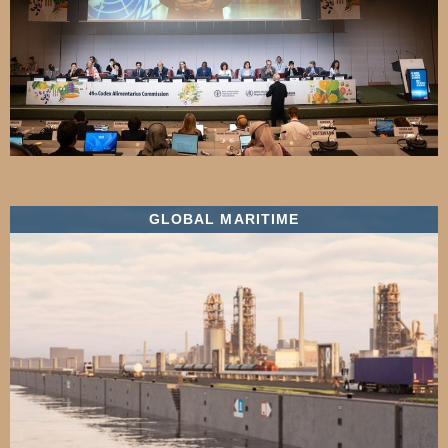
GLOBAL MARITIME