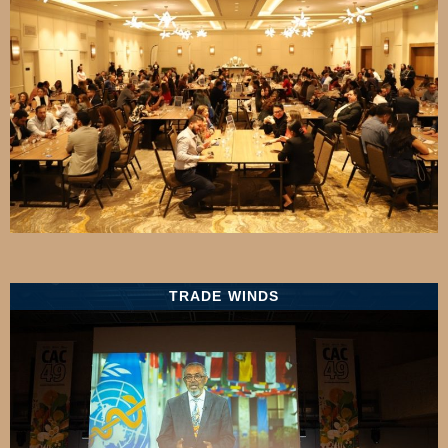
TRADE WINDS