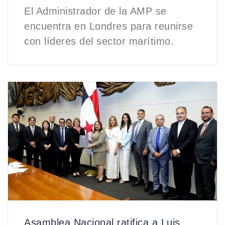
El Administrador de la AMP se
encuentra en Londres para reunirse
con líderes del sector marítimo.
Asamblea Nacional ratifica a Luis