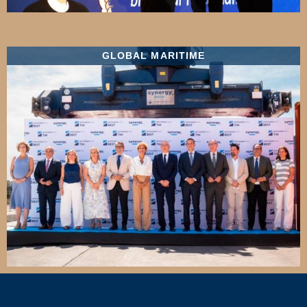
GLOBAL MARITIME