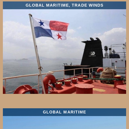
GLOBAL MARITIME
,
TRADE WINDS
GLOBAL MARITIME