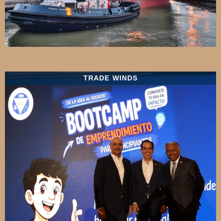
TRADE WINDS