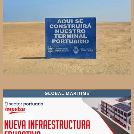
GLOBAL MARITIME