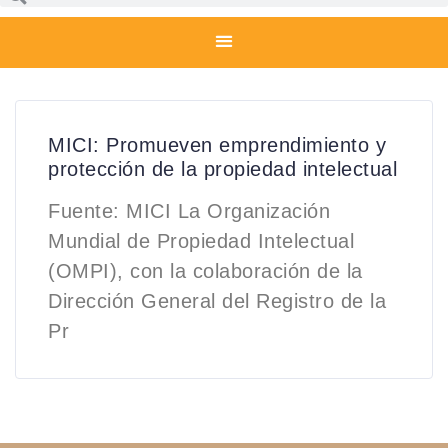
MICI: Promueven emprendimiento y
protección de la propiedad intelectual
Fuente: MICI La Organización
Mundial de Propiedad Intelectual
(OMPI), con la colaboración de la
Dirección General del Registro de la
Pr