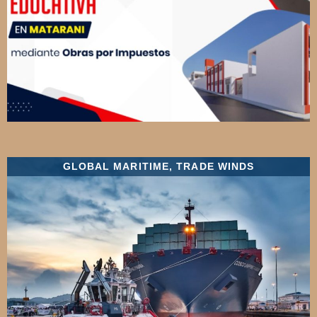
GLOBAL MARITIME
,
TRADE WINDS