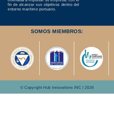
fin de alcanzar sus objetivos dentro del
entorno marítimo portuario.
SOMOS MIEMBROS:
© Copyright Hub Innovations INC | 2026