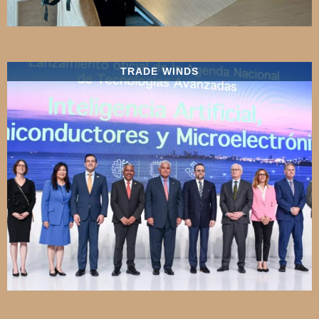
TRADE WINDS