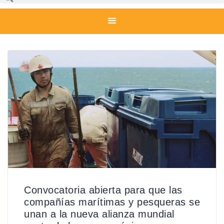
Convocatoria abierta para que las
compañías marítimas y pesqueras se
unan a la nueva alianza mundial