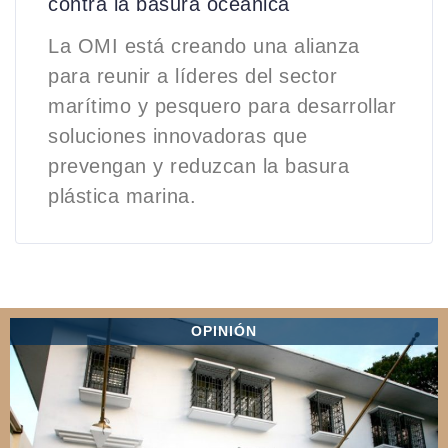
contra la basura oceánica
La OMI está creando una alianza
para reunir a líderes del sector
marítimo y pesquero para desarrollar
soluciones innovadoras que
prevengan y reduzcan la basura
plástica marina.
OPINIÓN