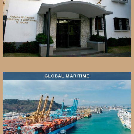
GLOBAL MARITIME