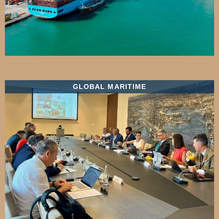
GLOBAL MARITIME