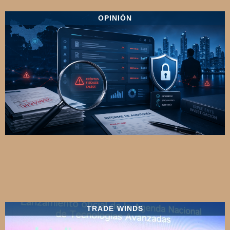
OPINIÓN
TRADE WINDS