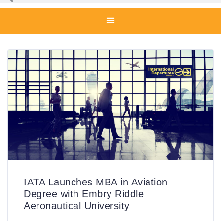
IATA Launches MBA in Aviation
Degree with Embry Riddle
Aeronautical University