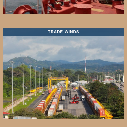
TRADE WINDS