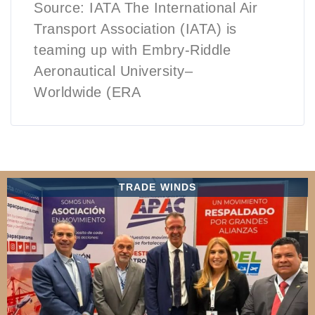
Source: IATA The International Air
Transport Association (IATA) is
teaming up with Embry-Riddle
Aeronautical University–
Worldwide (ERA
TRADE WINDS