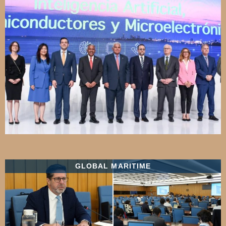
GLOBAL MARITIME