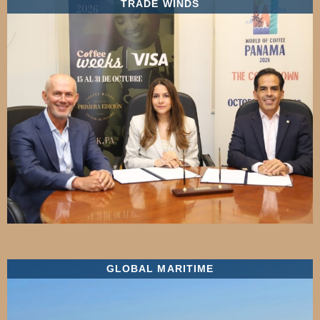
TRADE WINDS
GLOBAL MARITIME