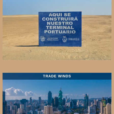
TRADE WINDS