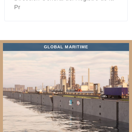
Pr
GLOBAL MARITIME