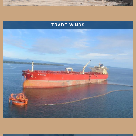
TRADE WINDS