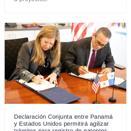
Declaración Conjunta entre Panamá
y Estados Unidos permitirá agilizar
trámites para registro de patentes