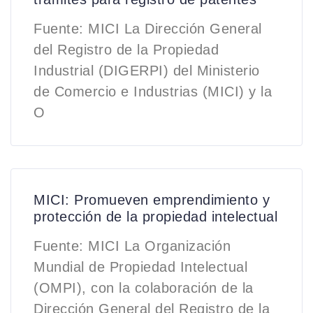
Fuente: MICI La Dirección General
del Registro de la Propiedad
Industrial (DIGERPI) del Ministerio
de Comercio e Industrias (MICI) y la
O
MICI: Promueven emprendimiento y
protección de la propiedad intelectual
Fuente: MICI La Organización
Mundial de Propiedad Intelectual
(OMPI), con la colaboración de la
Dirección General del Registro de la