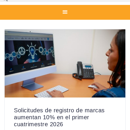
Solicitudes de registro de marcas
aumentan 10% en el primer
cuatrimestre 2026