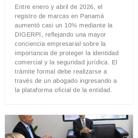
Entre enero y abril de 2026, el
registro de marcas en Panamá
aumentó casi un 10% mediante la
DIGERPI, reflejando una mayor
conciencia empresarial sobre la
importancia de proteger la identidad
comercial y la seguridad jurídica. El
trámite formal debe realizarse a
través de un abogado ingresando a
la plataforma oficial de la entidad.