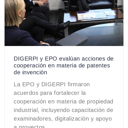
DIGERPI y EPO evalúan acciones de
cooperación en materia de patentes
de invención
La EPO y DIGERPI firmaron
acuerdos para fortalecer la
cooperación en materia de propiedad
industrial, incluyendo capacitación de
examinadores, digitalización y apoyo
a proyectos.