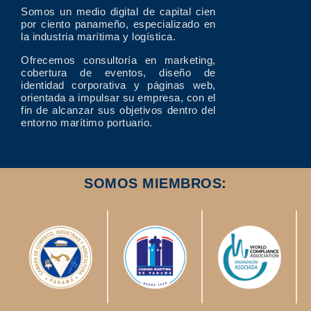
Somos un medio digital de capital cien
por ciento panameño, especializado en
la industria marítima y logística.
Ofrecemos consultoría en marketing,
cobertura de eventos, diseño de
identidad corporativa y páginas web,
orientada a impulsar su empresa, con el
fin de alcanzar sus objetivos dentro del
entorno marítimo portuario.
SOMOS MIEMBROS: