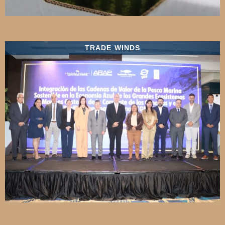
TRADE WINDS