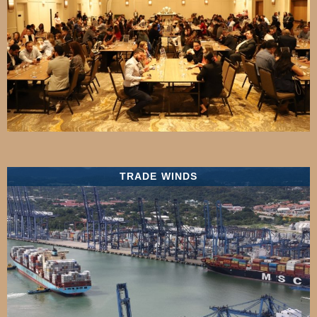
TRADE WINDS