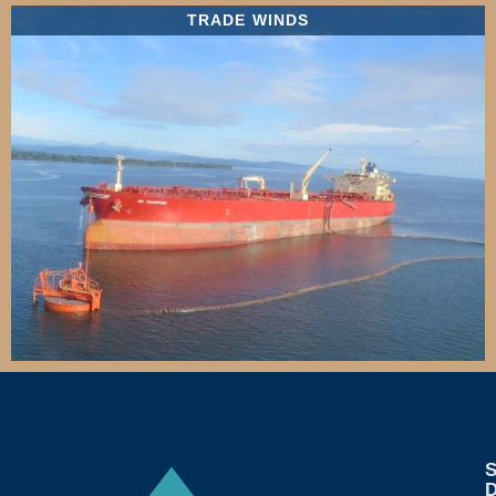
TRADE WINDS