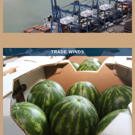
TRADE WINDS