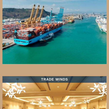
TRADE WINDS