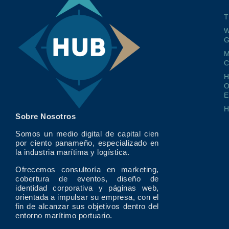
T
W
G
M
O
E
Sobre Nosotros
Somos un medio digital de capital cien
por ciento panameño, especializado en
la industria marítima y logística.
Ofrecemos consultoría en marketing,
cobertura de eventos, diseño de
identidad corporativa y páginas web,
orientada a impulsar su empresa, con el
fin de alcanzar sus objetivos dentro del
entorno marítimo portuario.