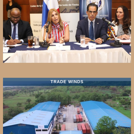
TRADE WINDS