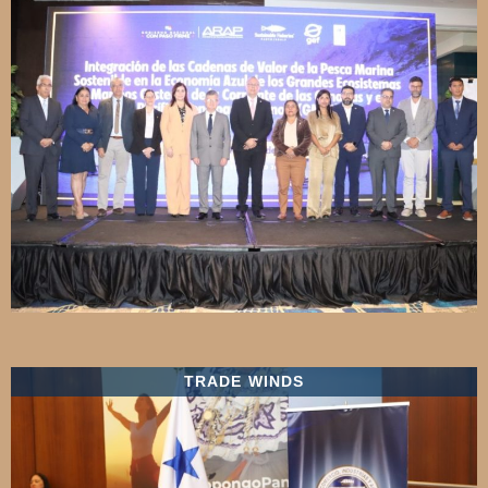
TRADE WINDS