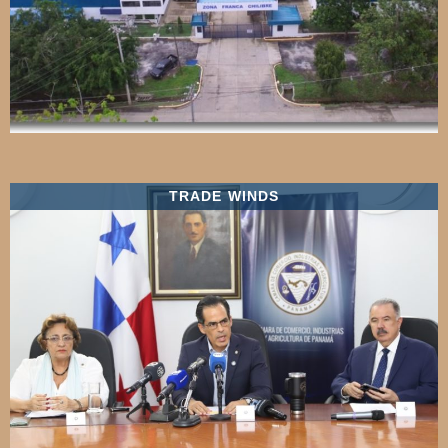
TRADE WINDS