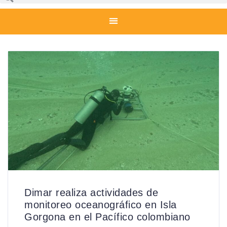
Dimar realiza actividades de
monitoreo oceanográfico en Isla
Gorgona en el Pacífico colombiano