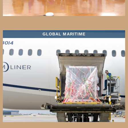
GLOBAL MARITIME