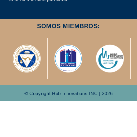
SOMOS MIEMBROS:
© Copyright Hub Innovations INC | 2026