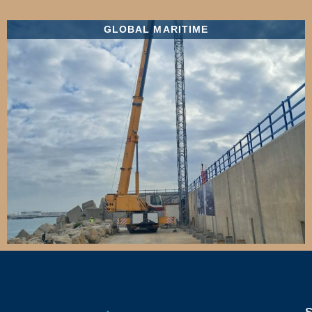
GLOBAL MARITIME