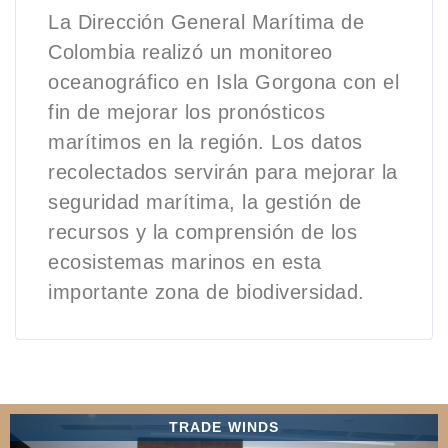
La Dirección General Marítima de
Colombia realizó un monitoreo
oceanográfico en Isla Gorgona con el
fin de mejorar los pronósticos
marítimos en la región. Los datos
recolectados servirán para mejorar la
seguridad marítima, la gestión de
recursos y la comprensión de los
ecosistemas marinos en esta
importante zona de biodiversidad.
TRADE WINDS