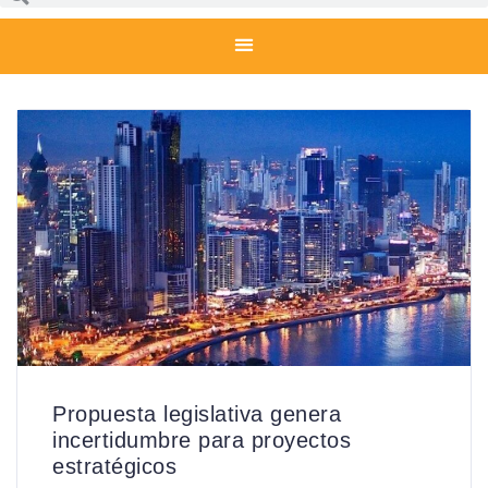
Propuesta legislativa genera
incertidumbre para proyectos
estratégicos