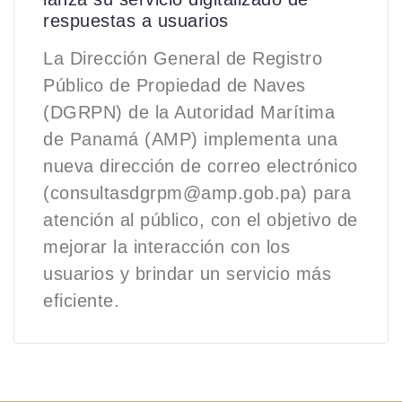
respuestas a usuarios
La Dirección General de Registro
Público de Propiedad de Naves
(DGRPN) de la Autoridad Marítima
de Panamá (AMP) implementa una
nueva dirección de correo electrónico
(consultasdgrpm@amp.gob.pa) para
atención al público, con el objetivo de
mejorar la interacción con los
usuarios y brindar un servicio más
eficiente.