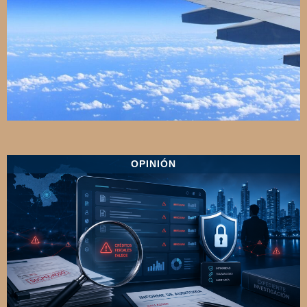
OPINIÓN