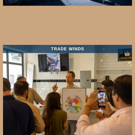
TRADE WINDS