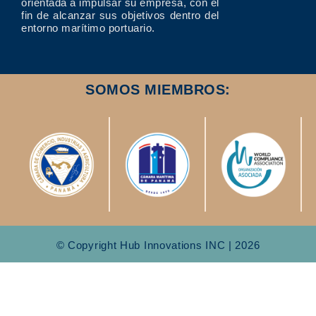
orientada a impulsar su empresa, con el
fin de alcanzar sus objetivos dentro del
entorno marítimo portuario.
SOMOS MIEMBROS:
© Copyright Hub Innovations INC | 2026