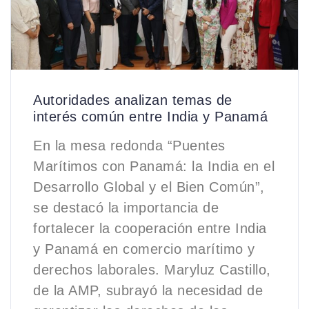
Autoridades analizan temas de
interés común entre India y Panamá
En la mesa redonda “Puentes
Marítimos con Panamá: la India en el
Desarrollo Global y el Bien Común”,
se destacó la importancia de
fortalecer la cooperación entre India
y Panamá en comercio marítimo y
derechos laborales. Maryluz Castillo,
de la AMP, subrayó la necesidad de