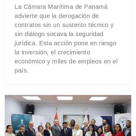
La Cámara Marítima de Panamá
advierte que la derogación de
contratos sin un sustento técnico y
sin diálogo socava la seguridad
jurídica. Esta acción pone en riesgo
la inversión, el crecimiento
económico y miles de empleos en el
país.