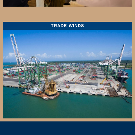
TRADE WINDS