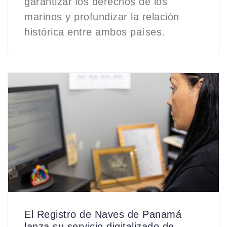
garantizar los derechos de los
marinos y profundizar la relación
histórica entre ambos países.
El Registro de Naves de Panamá
lanza su servicio digitalizado de