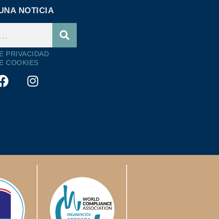
UNA NOTICIA
DE PRIVACIDAD
DE COOKIES