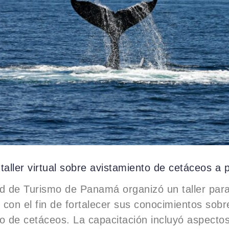
taller virtual sobre avistamiento de cetáceos a p
d de Turismo de Panamá organizó un taller par
, con el fin de fortalecer sus conocimientos sobr
o de cetáceos. La capacitación incluyó aspectos