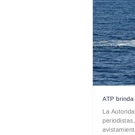
ATP brinda 
La Autorida
periodistas
avistamient