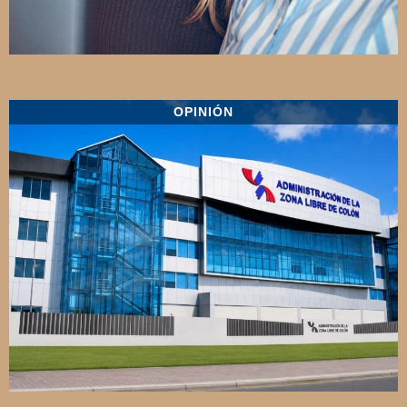
OPINIÓN