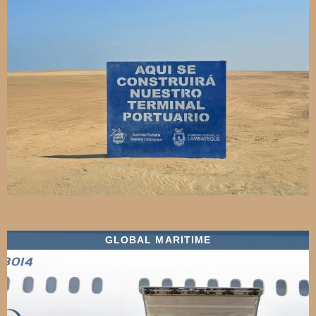
GLOBAL MARITIME