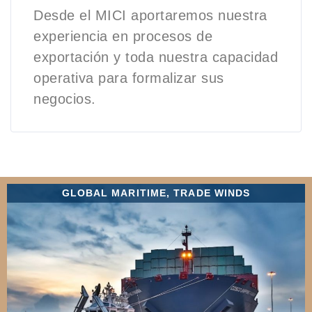
Desde el MICI aportaremos nuestra
experiencia en procesos de
exportación y toda nuestra capacidad
operativa para formalizar sus
negocios.
GLOBAL MARITIME
,
TRADE WINDS