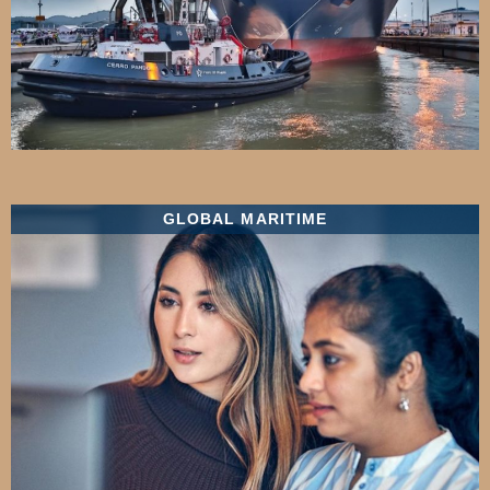
GLOBAL MARITIME