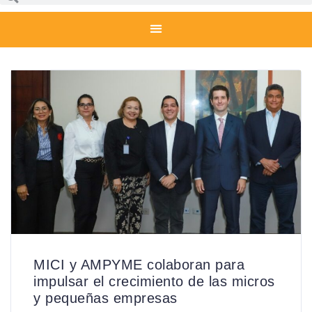
MICI y AMPYME colaboran para
impulsar el crecimiento de las micros
y pequeñas empresas