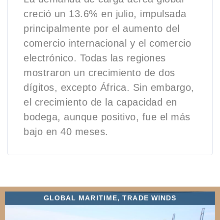
creció un 13.6% en julio, impulsada
principalmente por el aumento del
comercio internacional y el comercio
electrónico. Todas las regiones
mostraron un crecimiento de dos
dígitos, excepto África. Sin embargo,
el crecimiento de la capacidad en
bodega, aunque positivo, fue el más
bajo en 40 meses.
GLOBAL MARITIME
,
TRADE WINDS