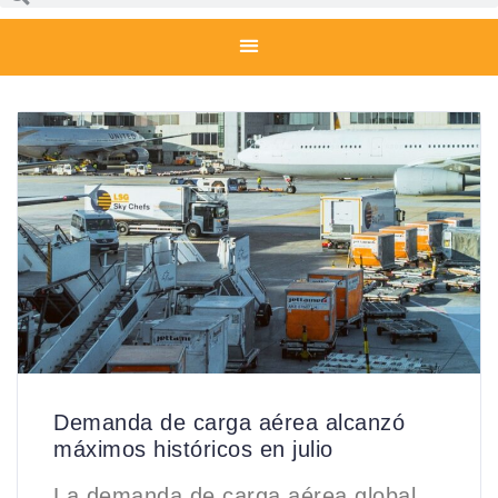
Demanda de carga aérea alcanzó
máximos históricos en julio
La demanda de carga aérea global