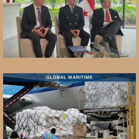
GLOBAL MARITIME