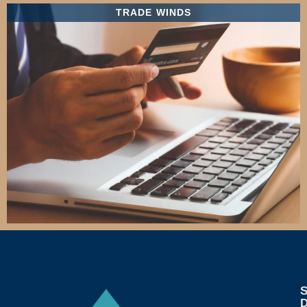
TRADE WINDS