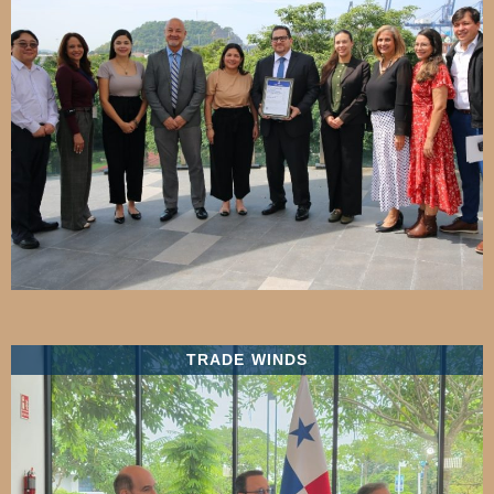
TRADE WINDS