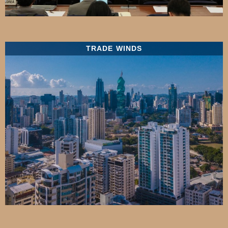
TRADE WINDS