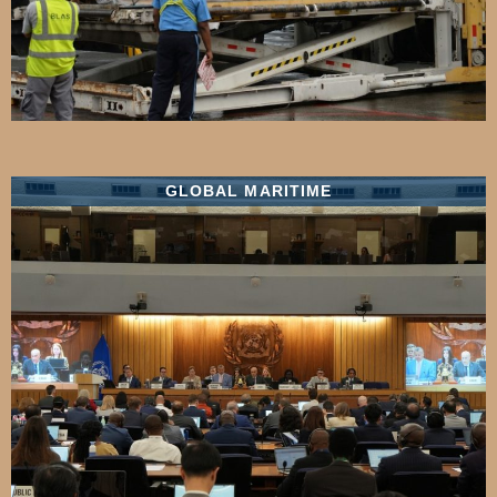
GLOBAL MARITIME