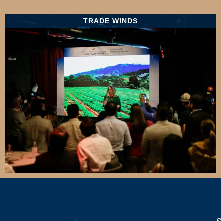
TRADE WINDS