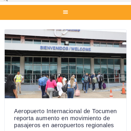
Aeropuerto Internacional de Tocumen
reporta aumento en movimiento de
pasajeros en aeropuertos regionales