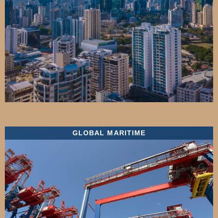
GLOBAL MARITIME