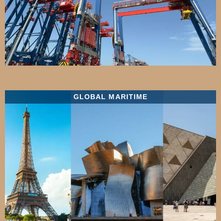
GLOBAL MARITIME