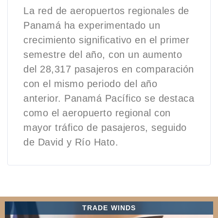
La red de aeropuertos regionales de
Panamá ha experimentado un
crecimiento significativo en el primer
semestre del año, con un aumento
del 28,317 pasajeros en comparación
con el mismo periodo del año
anterior. Panamá Pacífico se destaca
como el aeropuerto regional con
mayor tráfico de pasajeros, seguido
de David y Río Hato.
TRADE WINDS