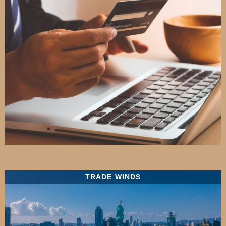
TRADE WINDS