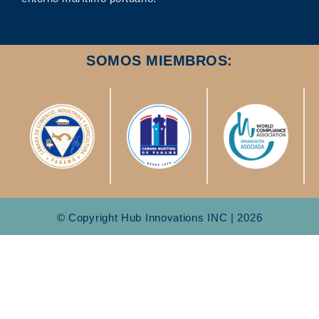
SOMOS MIEMBROS:
© Copyright Hub Innovations INC | 2026