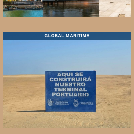
GLOBAL MARITIME