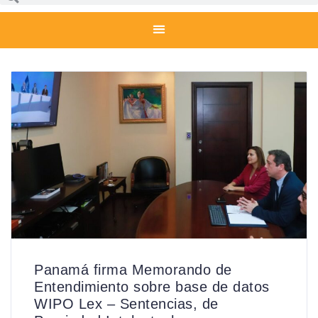
Panamá firma Memorando de
Entendimiento sobre base de datos
WIPO Lex – Sentencias, de