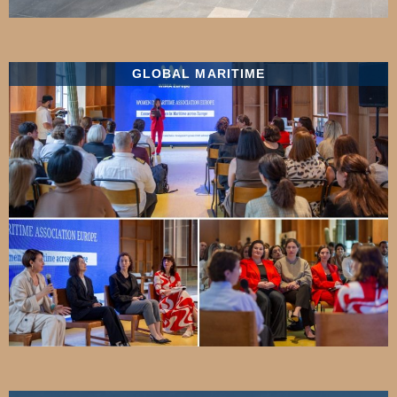
GLOBAL MARITIME