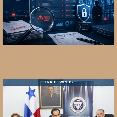
TRADE WINDS