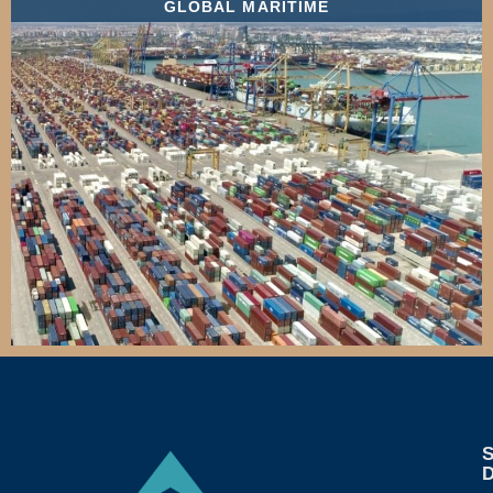
GLOBAL MARITIME