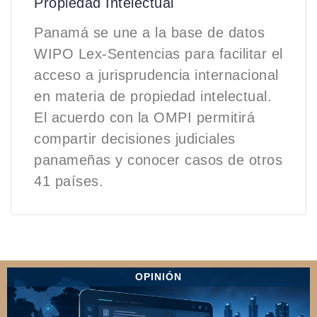
Propiedad Intelectual
Panamá se une a la base de datos
WIPO Lex-Sentencias para facilitar el
acceso a jurisprudencia internacional
en materia de propiedad intelectual.
El acuerdo con la OMPI permitirá
compartir decisiones judiciales
panameñas y conocer casos de otros
41 países.
OPINIÓN