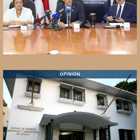
OPINIÓN