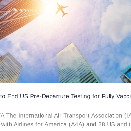
to End US Pre-Departure Testing for Fully Vacc
A The International Air Transport Association (IA
 with Airlines for America (A4A) and 28 US and i