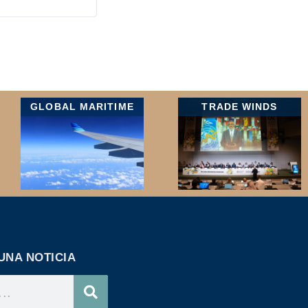
GLOBAL MARITIME
TRADE WINDS
UNA NOTICIA