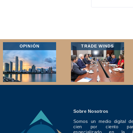
OPINIÓN
TRADE WINDS
Sobre Nosotros
Somos un medio digital de
cien por ciento pan
especializado en la in