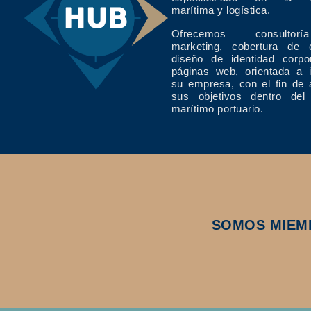
marítima y logística.
Ofrecemos consulto
marketing, cobertura de 
diseño de identidad corpo
páginas web, orientada a 
su empresa, con el fin de 
sus objetivos dentro del
marítimo portuario.
SOMOS MIEM