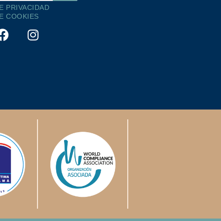
DE PRIVACIDAD
DE COOKIES