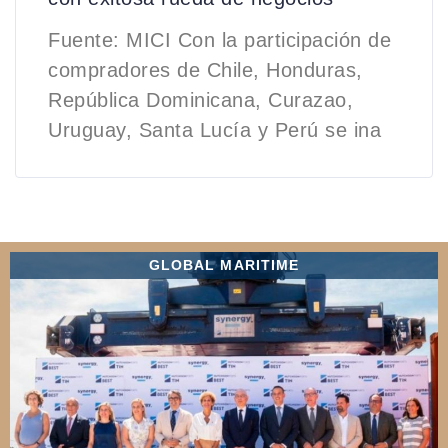
Fuente: MICI Con la participación de
compradores de Chile, Honduras,
República Dominicana, Curazao,
Uruguay, Santa Lucía y Perú se ina
GLOBAL MARITIME