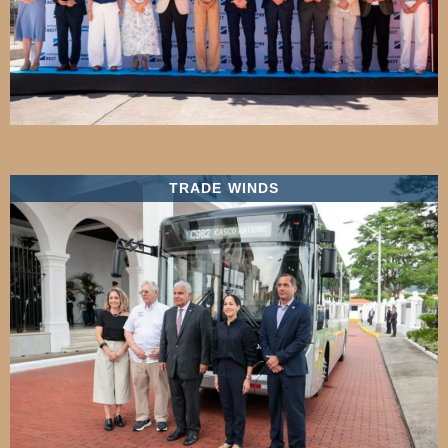
TRADE WINDS