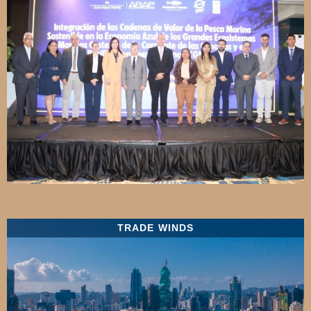
TRADE WINDS