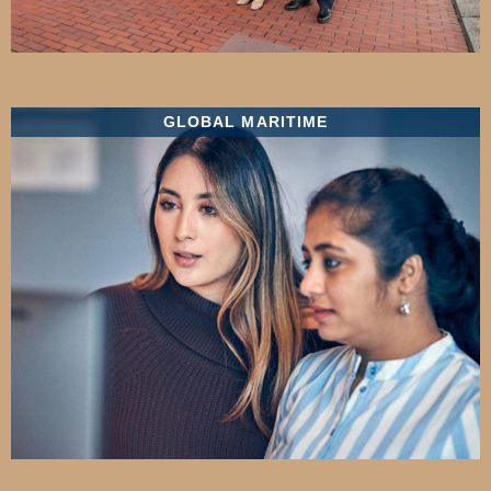
GLOBAL MARITIME