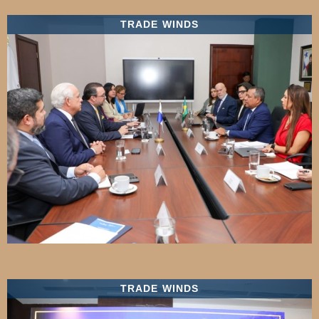
TRADE WINDS
TRADE WINDS