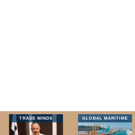
TRADE WINDS
GLOBAL MARITIME