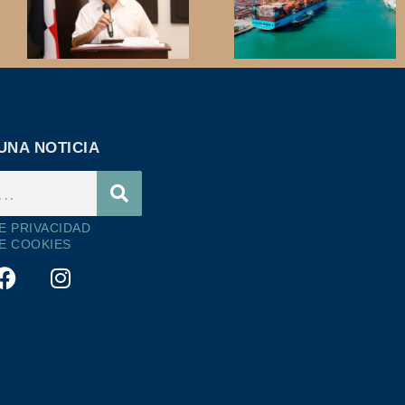
UNA NOTICIA
DE PRIVACIDAD
DE COOKIES