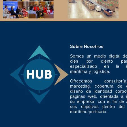
Sobre Nosotros
Somos un medio digital de
cien por ciento pan
especializado en la in
marítima y logística.
Ofrecemos consulto
marketing, cobertura de 
diseño de identidad corpo
páginas web, orientada a 
su empresa, con el fin de 
sus objetivos dentro del
marítimo portuario.