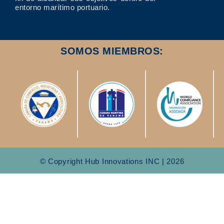
entorno marítimo portuario.
SOMOS MIEMBROS:
© Copyright Hub Innovations INC | 2026