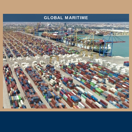
GLOBAL MARITIME