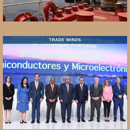
TRADE WINDS