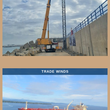
TRADE WINDS