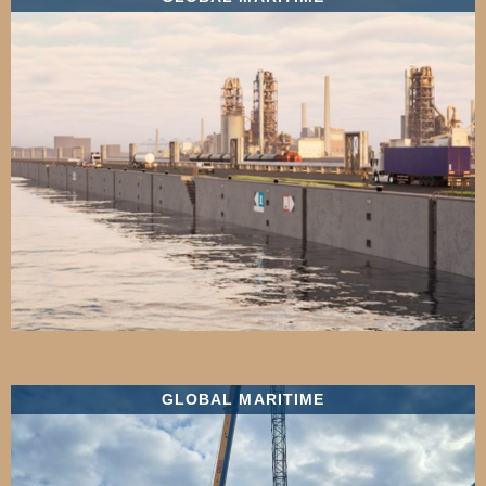
GLOBAL MARITIME