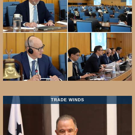
TRADE WINDS