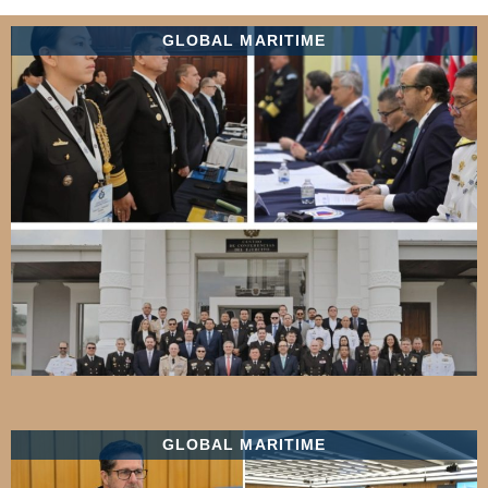
GLOBAL MARITIME
GLOBAL MARITIME