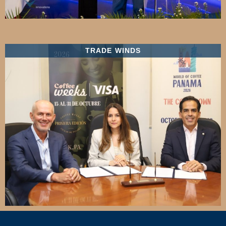
TRADE WINDS