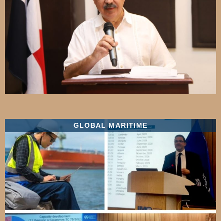
GLOBAL MARITIME